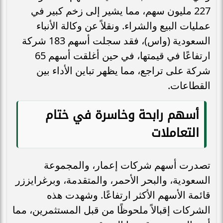
227 مليون سهم، مما يشير إلى زخم كبير في
عمليات البيع والشراء. ونقلاً عن وكالة الأنباء
السعودية (واس)، فقد سجلت أسهم 183 شركة
ارتفاعًا في قيمتها، في حين أغلقت أسهم 65
شركة على تراجع، مما يظهر تباين الأداء بين
القطاعات.
أسهم رابحة وخاسرة في ختام
التعاملات
تصدرت أسهم شركات إعمار، والمجموعة
السعودية، والبحر الأحمر، والمتقدمة، وبرغرايززر
قائمة الأسهم الأكثر ارتفاعًا. وشهدت هذه
الشركات إقبالاً ملحوظًا من قبل المستثمرين، مما