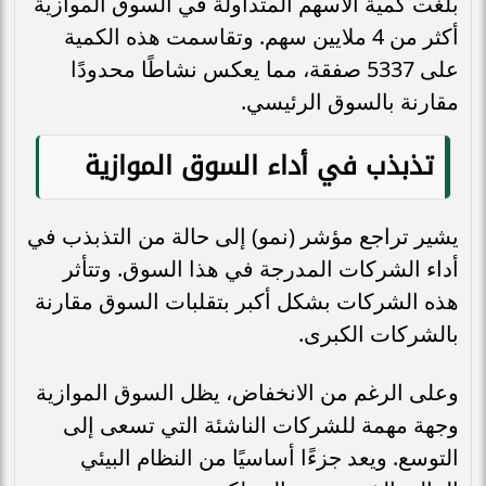
بلغت كمية الأسهم المتداولة في السوق الموازية
أكثر من 4 ملايين سهم. وتقاسمت هذه الكمية
على 5337 صفقة، مما يعكس نشاطًا محدودًا
مقارنة بالسوق الرئيسي.
تذبذب في أداء السوق الموازية
يشير تراجع مؤشر (نمو) إلى حالة من التذبذب في
أداء الشركات المدرجة في هذا السوق. وتتأثر
هذه الشركات بشكل أكبر بتقلبات السوق مقارنة
بالشركات الكبرى.
وعلى الرغم من الانخفاض، يظل السوق الموازية
وجهة مهمة للشركات الناشئة التي تسعى إلى
التوسع. ويعد جزءًا أساسيًا من النظام البيئي