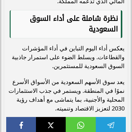
المالي الذي تدعمه المملكة.
نظرة شاملة على أداء السوق
السعودية
يعكس أداء اليوم التباين في أداء المؤشرات
والقطاعات. ويسلط الضوء على استمرار جاذبية
السوق السعودية للمستثمرين.
يعد سوق الأسهم السعودية من الأسواق الأسرع
نموًا في المنطقة. ويستمر في جذب الاستثمارات
المحلية والأجنبية، بما يتماشى مع أهداف رؤية
2030 لتعزيز الاقتصاد وتنميته.