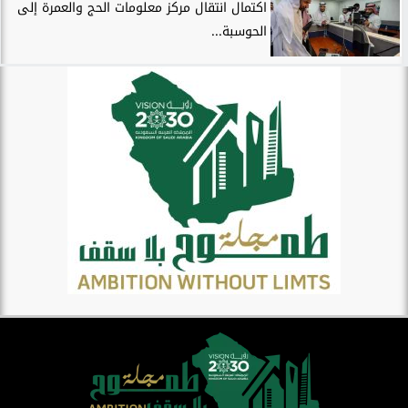
اكتمال انتقال مركز معلومات الحج والعمرة إلى
الحوسبة...