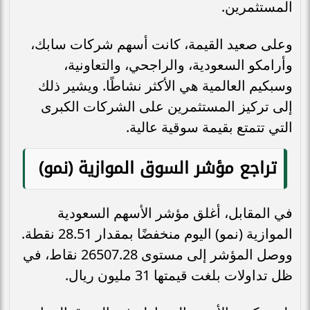
المستثمرين.
وعلى صعيد القيمة، كانت أسهم شركات سابك،
وأرامكو السعودية، والراجحي، والتعاونية،
وسبكيم العالمية هي الأكثر نشاطًا. ويشير ذلك
إلى تركيز المستثمرين على الشركات الكبرى
التي تتمتع بقيمة سوقية عالية.
تراجع مؤشر السوق الموازية (نمو)
في المقابل، أغلق مؤشر الأسهم السعودية
الموازية (نمو) اليوم منخفضًا بمقدار 28.51 نقطة.
ووصل المؤشر إلى مستوى 26507.28 نقاط، في
ظل تداولات بلغت قيمتها 31 مليون ريال.