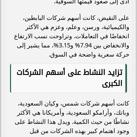
أدى إلى صعود قيمتها السوقية.
على النقيض، كانت أسهم شركات البابطين،
والكيميائية، ورسن، وعلم، وعزم هي الأكثر
انخفاضًا في التعاملات. وتراوحت نسب الارتفاع
والانخفاض بين 7.94% و3.15%، مما يشير إلى
حركة سعرية واضحة في السوق.
تزايد النشاط على أسهم الشركات
الكبرى
كانت أسهم شركات شمس، وكيان السعودية،
وباتك، وأرامكو السعودية، وأمريكانا هي الأكثر
نشاطًا من حيث الكمية. ويدل هذا النشاط على
وجود اهتمام كبير بهذه الشركات من قبل