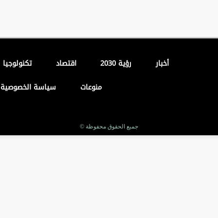
أخبار
رؤية 2030
اقتصاد
تكنولوجيا
منوعات
سياسة الخصوصية
جميع الحقوق محفوظة ©