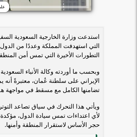
علم
استدعت وزارة الخارجية السعودية السفير 
التي استهدفت المملكة وعددًا من الدول 
التطورات الأخيرة التي تمس أمن المنطقة
وبحسب ما أوردته وكالة الأنباء السعودية
الإيراني على سلطنة عُمان، معتبرةً أنه يم
تضامنها الكامل مع مسقط في مواجهة هذه
ويأتي هذا التحرك في سياق تصاعد التوت
لأي اعتداءات تمس سيادة الدول، مؤكدة أ
حجر الأساس لاستقرار المنطقة وأمنها.