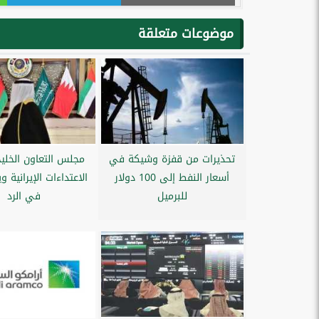
موضوعات متعلقة
تحذيرات من قفزة وشيكة في
مجلس التعاون الخلي
أسعار النفط إلى 100 دولار
الاعتداءات الإيرانية 
للبرميل
في الرد