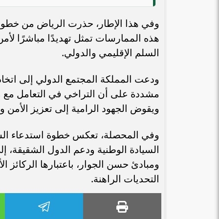
وفي هذا الإطار، حذرت الرياض من خطورة ا
هذه الممارسات تمثل تهديدًا مباشرًا لأمن
السلم الإقليمي والدولي.
ودعت المملكة المجتمع الدولي إلى اتخاذ
مشددة على أن التراخي في التعامل مع م
ويقوض الجهود الرامية إلى تعزيز الأمن وا
وفي المحصلة، تعكس خطوة استدعاء السفير 
السيادة الوطنية ودعم الدول الشقيقة، إل
ومبادئ حسن الجوار، باعتبارها الركائز 
التحديات الراهنة.