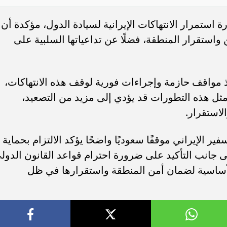
ستمرار الانتهاكات الإيرانية لسيادة الدول، مؤكدة أن
 واستقرار المنطقة، فضلًا عن تداعياتها السلبية على
 مواقف حازمة وإجراءات فورية لوقف هذه الانتهاكات،
ثل هذه التطورات قد يؤدي إلى مزيد من التصعيد،
لاستقرار.
الإيراني موقفًا سعوديًا واضحًا يؤكد الالتزام بحماية
ى جانب التأكيد على ضرورة احترام قواعد القانون الدول
الأساسية لضمان أمن المنطقة واستقرارها في ظل