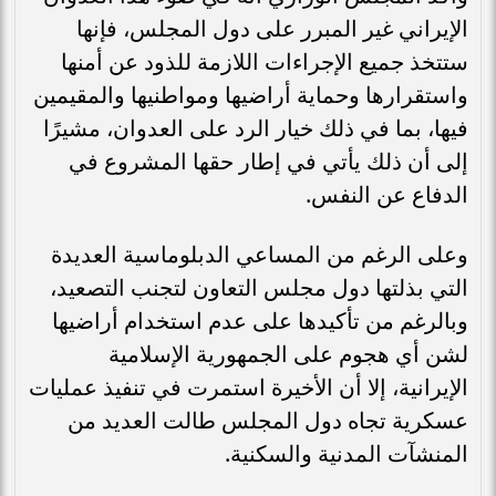
الإيراني غير المبرر على دول المجلس، فإنها
ستتخذ جميع الإجراءات اللازمة للذود عن أمنها
واستقرارها وحماية أراضيها ومواطنيها والمقيمين
فيها، بما في ذلك خيار الرد على العدوان، مشيرًا
إلى أن ذلك يأتي في إطار حقها المشروع في
الدفاع عن النفس.
وعلى الرغم من المساعي الدبلوماسية العديدة
التي بذلتها دول مجلس التعاون لتجنب التصعيد،
وبالرغم من تأكيدها على عدم استخدام أراضيها
لشن أي هجوم على الجمهورية الإسلامية
الإيرانية، إلا أن الأخيرة استمرت في تنفيذ عمليات
عسكرية تجاه دول المجلس طالت العديد من
المنشآت المدنية والسكنية.