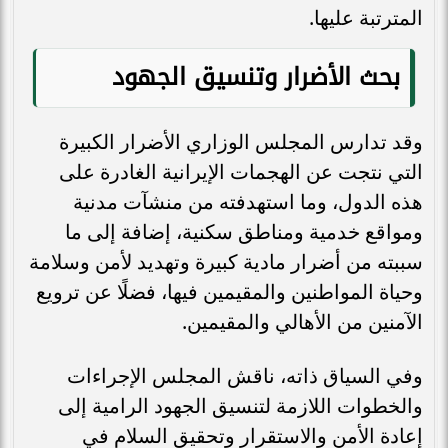
المترتبة عليها.
بحث الأضرار وتنسيق الجهود
وقد تدارس المجلس الوزاري الأضرار الكبيرة
التي نتجت عن الهجمات الإيرانية الغادرة على
هذه الدول، وما استهدفته من منشآت مدنية
ومواقع خدمية ومناطق سكنية، إضافة إلى ما
سببته من أضرار مادية كبيرة وتهديد لأمن وسلامة
وحياة المواطنين والمقيمين فيها، فضلًا عن ترويع
الآمنين من الأهالي والمقيمين.
وفي السياق ذاته، ناقش المجلس الإجراءات
والخطوات اللازمة لتنسيق الجهود الرامية إلى
إعادة الأمن والاستقرار وتحقيق السلام في