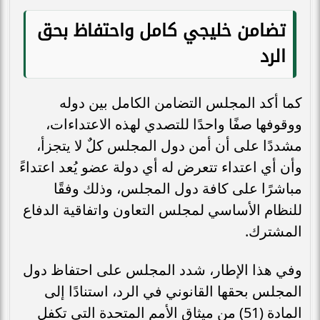
تضامن خليجي كامل واحتفاظ بحق
الرد
كما أكد المجلس التضامن الكامل بين دوله
ووقوفها صفًا واحدًا للتصدي لهذه الاعتداءات،
مشددًا على أن أمن دول المجلس كلٌ لا يتجزأ،
وأن أي اعتداء تتعرض له أي دولة عضو يُعد اعتداءً
مباشرًا على كافة دول المجلس، وذلك وفقًا
للنظام الأساسي لمجلس التعاون واتفاقية الدفاع
المشترك.
وفي هذا الإطار، شدد المجلس على احتفاظ دول
المجلس بحقها القانوني في الرد، استنادًا إلى
المادة (51) من ميثاق الأمم المتحدة التي تكفل