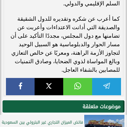
السلم الإقليمي والدولي.
كما أعرب عن شكره وتقديره للدول الشقيقة
والصديقة التي أدانت الاعتداءات وأعربت عن
تضامنها مع دول المجلس، مجددًا التأكيد على أن
مسار الحوار والدبلوماسية هو السبيل الوحيد
لتجاوز الأزمة الراهنة، ومعربًا عن خالص التعازي
وبالغ المواساة لذوي الضحايا، وصادق التمنيات
للمصابين بالشفاء العاجل.
موضوعات متعلقة
فائض الميزان التجاري غير البترولي بين السعودية