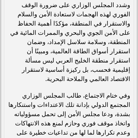
وشدد المجلس الوزاري على ضرورة الوقف
الفوري لهذه الهجمات لاستعادة الأمن والسلام
والاستقرار في المنطقة، مؤكدًا أهمية الحفاظ
على الأمن الجوي والبحري والممرات المائية في
المنطقة، وسلامة سلاسل الإمداد، وضمان
استقرار أسواق الطاقة العالمية، ومبينًا أن
استقرار منطقة الخليج العربي ليس مسألة
إقليمية فحسب، بل ركيزة أساسية لاستقرار
الاقتصاد العالمي والملاحة البحرية.
وفي ختام الاجتماع، طالب المجلس الوزاري
المجتمع الدولي بإدانة تلك الاعتداءات واستنكارها
بشدة، ودعا مجلس الأمن إلى تحمل مسؤولياته
واتخاذ موقف فوري وحازم لمنع هذه الانتهاكات
وعدم تكرارها لما لها من تداعيات خطيرة على