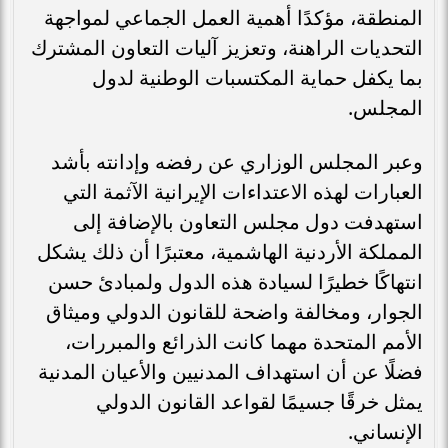
المنطقة، مؤكدًا أهمية العمل الجماعي لمواجهة
التحديات الراهنة، وتعزيز آليات التعاون المشترك
بما يكفل حماية المكتسبات الوطنية لدول
المجلس.
وعبر المجلس الوزاري عن رفضه وإدانته بأشد
العبارات لهذه الاعتداءات الإيرانية الآثمة التي
استهدفت دول مجلس التعاون بالإضافة إلى
المملكة الأردنية الهاشمية، معتبرًا أن ذلك يشكل
انتهاكًا خطيرًا لسيادة هذه الدول ولمبادئ حسن
الجوار، ومخالفة واضحة للقانون الدولي وميثاق
الأمم المتحدة مهما كانت الذرائع والمبررات،
فضلًا عن أن استهداف المدنيين والأعيان المدنية
يمثل خرقًا جسيمًا لقواعد القانون الدولي
الإنساني.