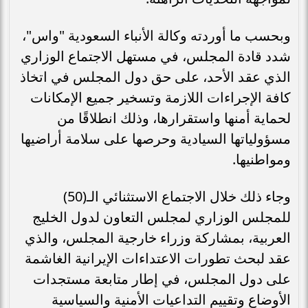
وبحسب ما أوردته وكالة الأنباء السعودية "واس"،
شدد قادة المجلس، في مستهل الاجتماع الوزاري
الذي عقد الأحد، على حق دول المجلس في اتخاذ
كافة الإجراءات اللازمة وتسخير جميع الإمكانات
لحماية أمنها واستقرارها، وذلك انطلاقًا من
مسؤولياتها السيادية وحرصها على سلامة أراضيها
ومواطنيها.
وجاء ذلك خلال الاجتماع الاستثنائي الـ(50)
للمجلس الوزاري لمجلس التعاون لدول الخليج
العربية، بمشاركة وزراء خارجية المجلس، والذي
عقد لبحث تطورات الاعتداءات الإيرانية الغاشمة
على دول المجلس، في إطار متابعة مستجدات
الأوضاع وتقييم التداعيات الأمنية والسياسية