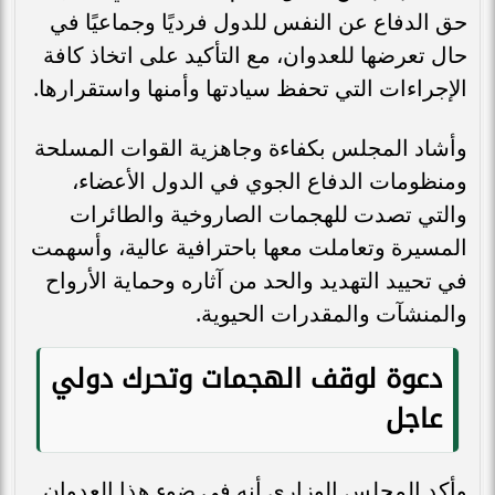
حق الدفاع عن النفس للدول فرديًا وجماعيًا في
حال تعرضها للعدوان، مع التأكيد على اتخاذ كافة
الإجراءات التي تحفظ سيادتها وأمنها واستقرارها.
وأشاد المجلس بكفاءة وجاهزية القوات المسلحة
ومنظومات الدفاع الجوي في الدول الأعضاء،
والتي تصدت للهجمات الصاروخية والطائرات
المسيرة وتعاملت معها باحترافية عالية، وأسهمت
في تحييد التهديد والحد من آثاره وحماية الأرواح
والمنشآت والمقدرات الحيوية.
دعوة لوقف الهجمات وتحرك دولي
عاجل
وأكد المجلس الوزاري أنه في ضوء هذا العدوان