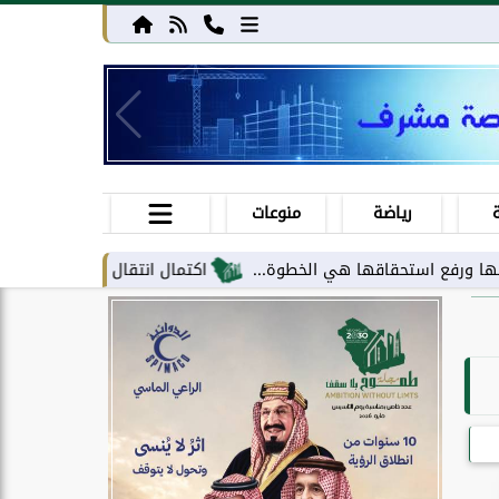
رياضة
منوعات
تحقاقها هي الخطوة...
اكتمال انتقال مركز معلومات الحج والعمرة إل