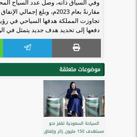
دفعها إلى تحديد هدف جديد يتمثل في الوصول إلى 150 مليون زيارة
موضوعات متعلقة
السياحة السعودية تقفز نحو
مستهدف 150 مليون زائر وإنفاق