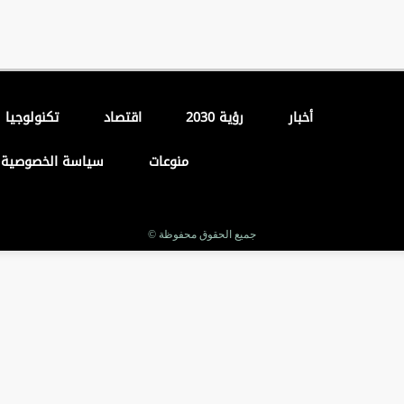
أخبار
رؤية 2030
اقتصاد
تكنولوجيا
منوعات
سياسة الخصوصية
جميع الحقوق محفوظة ©