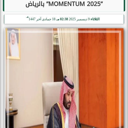
”MOMENTUM 2025” بالرياض
هـ
الثلاثاء
9 ديسمبر 2025
02:38 مـ
18 جمادى آخر 1447