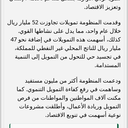
وتعزيز الاقتصاد.
وقدمت المنظومة تمويلات تجاوزت 52 مليار ريال
خلال عام واحد، مما يدل على نشاطها القوي.
كذلك، أسهمت هذه التمويلات في إضافة نحو 47
مليار ريال للناتج المحلي غير النفطي للمملكة،
في تجسيد حي للتحول من التمويل إلى التنمية
المستدامة.
ودعمت المنظومة أكثر من مليون مستفيد
وساهمت في رفعِ كفاءة التمويل التنموي. كما
مكنت آلاف المواطنين والمواطنات من فرص
التمويل وريادة الأعمال، وأطلقت مشروعات
نوعية أسهمت في تنويع الاقتصاد.