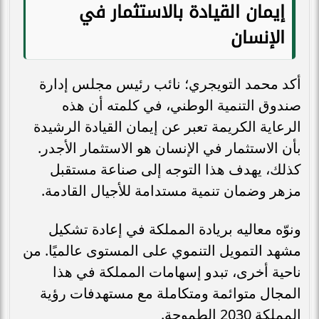
إيمان القيادة بالاستثمار في
الإنسان
أكد محمد التويجري؛ نائب رئيس مجلس إدارة
صندوق التنمية الوطني، في كلمته أن هذه
الرعاية الكريمة تعبر عن إيمان القيادة الرشيدة
بأن الاستثمار في الإنسان هو الاستثمار الأجدر.
كذلك، يهدف هذا التوجه إلى صناعة مستقبل
مزهر وضمان تنمية مستدامة للأجيال القادمة.
ونوّه معاليه بريادة المملكة في إعادة تشكيل
مشهد التمويل التنموي على المستوى عالميًا. من
ناحية أخرى، تبدو إسهامات المملكة في هذا
المجال متوائمة ومتكاملة مع مستهدفات رؤية
المملكة 2030 الطموحة.