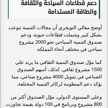
دعم قطاعات السياحة والثقافة
والطاقة المستدامة
أوضح معالي التويجري أن مجالات التنمية تنوعت
بشكل كبير وشملت قطاعات حيوية. ودعم
صندوق التنمية السياحي نحو 2000 مشروع
سياحي في مختلف أنحاء المملكة.
كما موّل صندوق التنمية الثقافي ما يزيد على
1500 مشروع ثقافي. كذلك، أسهم الصندوق
الصناعي في تمويل 4000 مشروع صناعي، مما
يؤكد دعم المنظومة لركائز التنمية المختلفة.
وعلى المستوى الدولي، موّل الصندوق أكثر من
800 مشروعٍ وبرنامجٍ في 100 دولة بقيمة تجاوزت