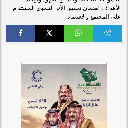
الأهداف، لضمان تحقيق الأثر التنموي المستدام
على المجتمع والاقتصاد.