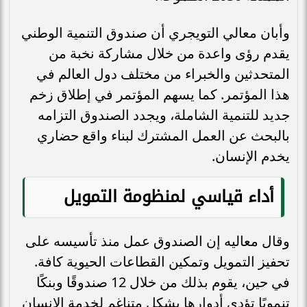
وأبان معالي التويجري أن صندوق التنمية الوطني
يقدم رؤى واعدة من خلال مشاركة نخبة من
المتحدثين والخبراء من مختلف دول العالم في
هذا المؤتمر. كما يسهم المؤتمر في إطلاق زخم
جديد للتنمية الشاملة، ويجدد الصندوق التزامه
بالبحث عن العمل المشترك لبناء واقع حضاري
يخدم الإنسان.
أداء قياسي لمنظومة التمويل
وقال معاليه إن الصندوق عمل منذ تأسيسه على
تحفيز التمويل وتمكين القطاعات الحيوية كافة.
في حين، يقوم بذلك من خلال 12 صندوقًا وبنكًا
تنمويًا تؤدي أدوارها بشكل متناغم لخدمة الإنسان