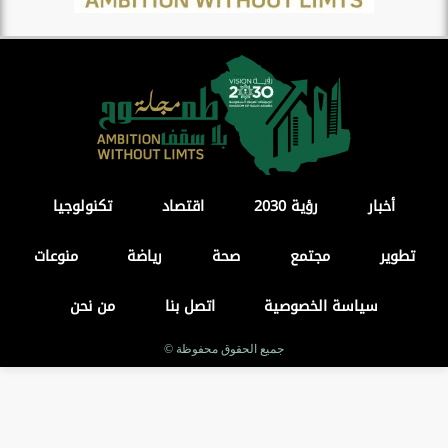
أخبار
رؤية 2030
اقتصاد
تكنولوجيا
تطوير
مجتمع
صحة
رياضة
منوعات
سياسة الخصوصية
اتصل بنا
من نحن
جميع الحقوق محفوظة ©