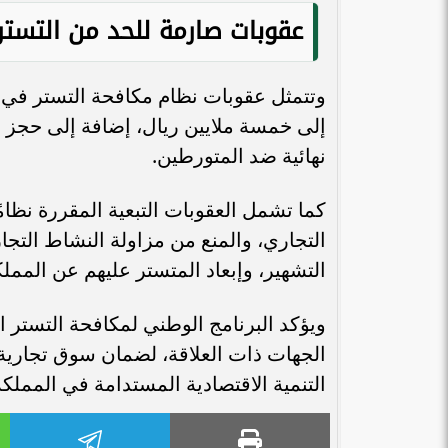
عقوبات صارمة للحد من التستر 
وتتمثل عقوبات نظام مكافحة التستر في
إلى خمسة ملايين ريال، إضافة إلى حجز 
نهائية ضد المتورطين.
كما تشمل العقوبات التبعية المقررة نظا
التجاري، والمنع من مزاولة النشاط التجا
التشهير، وإبعاد المتستر عليهم عن المملك
ويؤكد البرنامج الوطني لمكافحة التستر ال
الجهات ذات العلاقة، لضمان سوق تجارية 
التنمية الاقتصادية المستدامة في المملكة