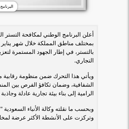
البرنامج
بالتستر، في إطار الجهود المستمرة لتعزي
التجاري.
ويأتي هذا التحرك ضمن منظومة رقابية م
الرامية إلى بناء بيئة تجارية عادلة وجاذبة 
وبحسب ما نقلته وكالة الأنباء السعودي
وتركزت على الأنشطة الأكثر عرضة لمخاط