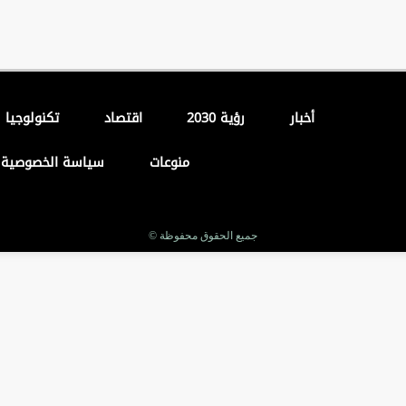
أخبار
رؤية 2030
اقتصاد
تكنولوجيا
منوعات
سياسة الخصوصية
جميع الحقوق محفوظة ©