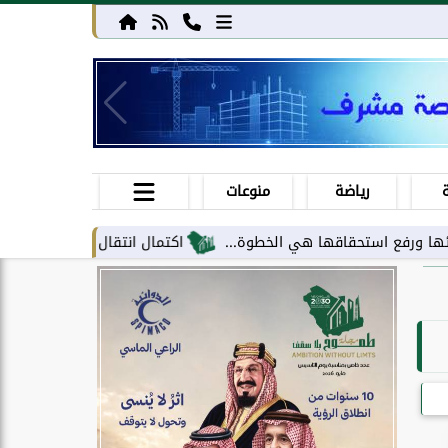
رياضة
منوعات
ستحقاقها هي الخطوة...
اكتمال انتقال مركز معلومات الحج والعمرة إ