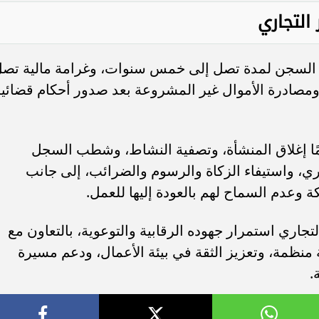
التجاري
 السجن لمدة تصل إلى خمس سنوات، وغرامة مالية تص
ومصادرة الأموال غير المشروعة بعد صدور أحكام قضائية
مًا إغلاق المنشأة، وتصفية النشاط، وشطب السجل
ري، واستيفاء الزكاة والرسوم والضرائب، إلى جانب
ة وعدم السماح لهم بالعودة إليها للعمل.
تجاري استمرار جهوده الرقابية والتوعوية، بالتعاون مع
منظمة، وتعزيز الثقة في بيئة الأعمال، ودعم مسيرة
.