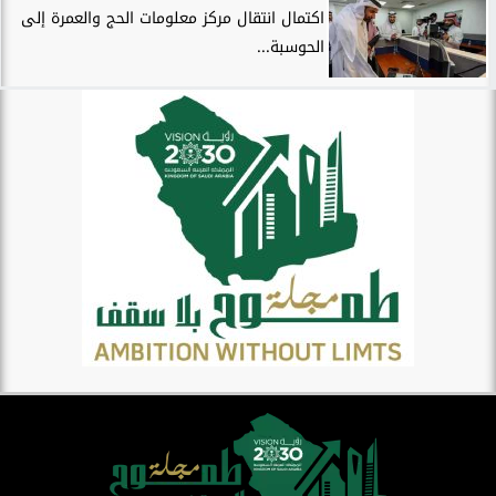
اكتمال انتقال مركز معلومات الحج والعمرة إلى
الحوسبة...