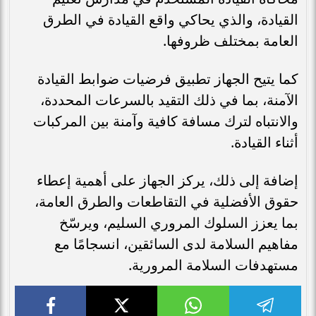
القيادة، والذي يحاكي واقع القيادة في الطرق
العامة بمختلف ظروفها.
كما يتيح الجهاز تطبيق فرضيات ضوابط القيادة
الآمنة، بما في ذلك التقيد بالسرعات المحددة،
والانتباه لترك مسافة كافية وآمنة بين المركبات
أثناء القيادة.
إضافة إلى ذلك، يركز الجهاز على أهمية إعطاء
حقوق الأفضلية في التقاطعات والطرق العامة،
بما يعزز السلوك المروري السليم، ويرسّخ
مفاهيم السلامة لدى السائقين، انسجامًا مع
مستهدفات السلامة المرورية.