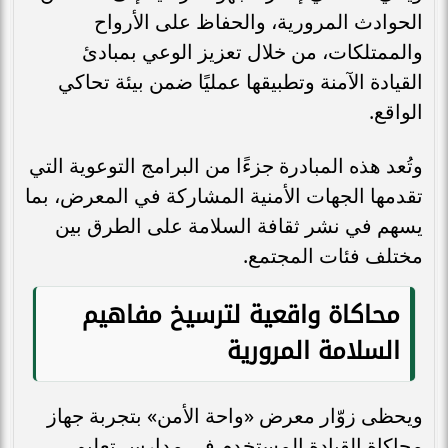
الحوادث المرورية، والحفاظ على الأرواح
والممتلكات، من خلال تعزيز الوعي بمبادئ
القيادة الآمنة وتطبيقها عمليًا ضمن بيئة تحاكي
الواقع.
وتُعد هذه المبادرة جزءًا من البرامج التوعوية التي
تقدمها الجهات الأمنية المشاركة في المعرض، بما
يسهم في نشر ثقافة السلامة على الطرق بين
مختلف فئات المجتمع.
محاكاة واقعية لترسيخ مفاهيم
السلامة المرورية
ويحظى زوّار معرض «واحة الأمن» بتجربة جهاز
محاكاة القيادة المستخدم في مدارس تعليم