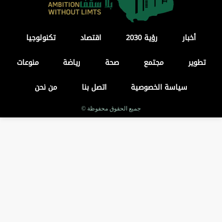
أخبار
رؤية 2030
اقتصاد
تكنولوجيا
تطوير
مجتمع
صحة
رياضة
منوعات
سياسة الخصوصية
اتصل بنا
من نحن
جميع الحقوق محفوظة ©