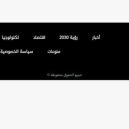
أخبار
رؤية 2030
اقتصاد
تكنولوجيا
منوعات
سياسة الخصوصية
جميع الحقوق محفوظة ©