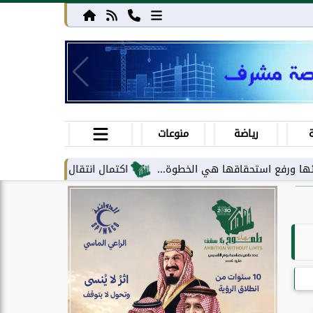
رياضة
منوعات
ستحقاقها هي الخطوة...
اكتمال انتقال مركز معلومات الحج والعمرة إ