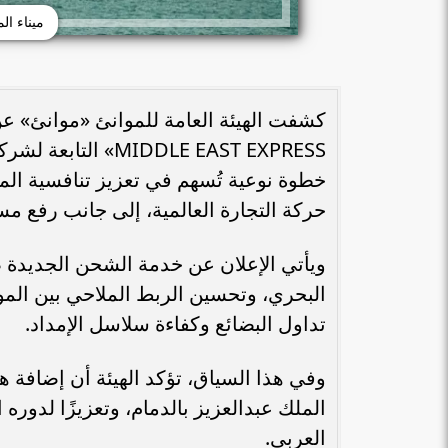
ميناء ال
خطوة نوعية تُسهم في تعزيز تنافسية الم
حركة التجارة العالمية، إلى جانب رفع مست
ويأتي الإعلان عن خدمة الشحن الجديدة 
البحري، وتحسين الربط الملاحي بين الموا
تداول البضائع وكفاءة سلاسل الإمداد.
وفي هذا السياق، تؤكد الهيئة أن إضافة هذ
الملك عبدالعزيز بالدمام، وتعزيزًا لدور
العربي.