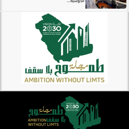
الحوسبة...