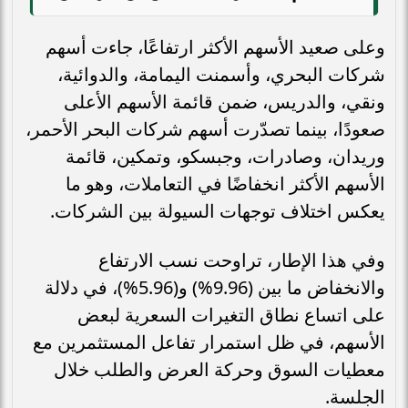
وعلى صعيد الأسهم الأكثر ارتفاعًا، جاءت أسهم
شركات البحري، وأسمنت اليمامة، والدوائية،
ونقي، والدريس، ضمن قائمة الأسهم الأعلى
صعودًا، بينما تصدّرت أسهم شركات البحر الأحمر،
وريدان، وصادرات، وجبسكو، وتمكين، قائمة
الأسهم الأكثر انخفاضًا في التعاملات، وهو ما
يعكس اختلاف توجهات السيولة بين الشركات.
وفي هذا الإطار، تراوحت نسب الارتفاع
والانخفاض ما بين (9.96%) و(5.96%)، في دلالة
على اتساع نطاق التغيرات السعرية لبعض
الأسهم، في ظل استمرار تفاعل المستثمرين مع
معطيات السوق وحركة العرض والطلب خلال
الجلسة.