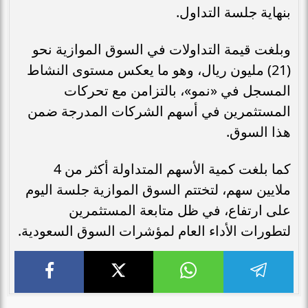
بنهاية جلسة التداول.
وبلغت قيمة التداولات في السوق الموازية نحو
(21) مليون ريال، وهو ما يعكس مستوى النشاط
المسجل في «نمو»، بالتزامن مع تحركات
المستثمرين في أسهم الشركات المدرجة ضمن
هذا السوق.
كما بلغت كمية الأسهم المتداولة أكثر من 4
ملايين سهم، لتختتم السوق الموازية جلسة اليوم
على ارتفاع، في ظل متابعة المستثمرين
لتطورات الأداء العام لمؤشرات السوق السعودية.