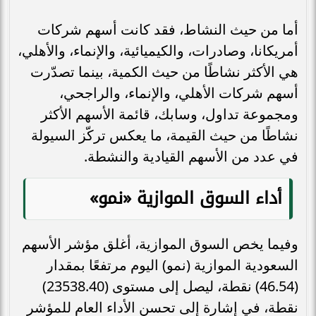
أما من حيث النشاط، فقد كانت أسهم شركات
أمريكانا، وصادرات، والكيميائية، والإنماء، والأهلي،
هي الأكثر نشاطًا من حيث الكمية، بينما تصدّرت
أسهم شركات الأهلي، والإنماء، والراجحي،
ومجموعة تداول، وسابك، قائمة الأسهم الأكثر
نشاطًا من حيث القيمة، ما يعكس تركّز السيولة
في عدد من الأسهم القيادية والنشطة.
أداء السوق الموازية «نمو»
وفيما يخص السوق الموازية، أغلق مؤشر الأسهم
السعودية الموازية (نمو) اليوم مرتفعًا بمقدار
(46.54) نقطة، ليصل إلى مستوى (23538.40)
نقطة، في إشارة إلى تحسن الأداء العام للمؤشر