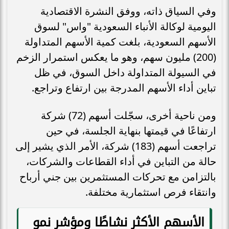
وفي السياق ذاته، ووفق النشرة الاقتصادية
اليومية لوكالة الأنباء السعودية "واس" لسوق
الأسهم السعودية، بلغت كمية الأسهم المتداولة
(200) مليون سهم، وهو ما يعكس استمرار الزخم
في السيولة المتداولة داخل السوق، في ظل
تباين أداء الأسهم المدرجة بين ارتفاع وتراجع.
ومن ناحية أخرى، سجّلت أسهم (72) شركة
ارتفاعًا في قيمتها بنهاية الجلسة، في حين
تراجعت أسهم (183) شركة، الأمر الذي يشير إلى
حالة من التباين في أداء القطاعات والشركات،
بالتزامن مع تحركات المستثمرين بين جني أرباح
وانتقاء فرص استثمارية مختلفة.
الأسهم الأكثر نشاطًا ومؤشر نمو