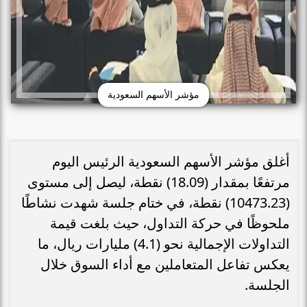
مؤشر الأسهم السعودية
أغلق مؤشر الأسهم السعودية الرئيس اليوم
مرتفعًا بمقدار (18.09) نقطة، ليصل إلى مستوى
(10473.23) نقطة، في ختام جلسة شهدت نشاطًا
ملحوظًا في حركة التداول، حيث بلغت قيمة
التداولات الإجمالية نحو (4.1) مليارات ريال، ما
يعكس تفاعل المتعاملين مع أداء السوق خلال
الجلسة.