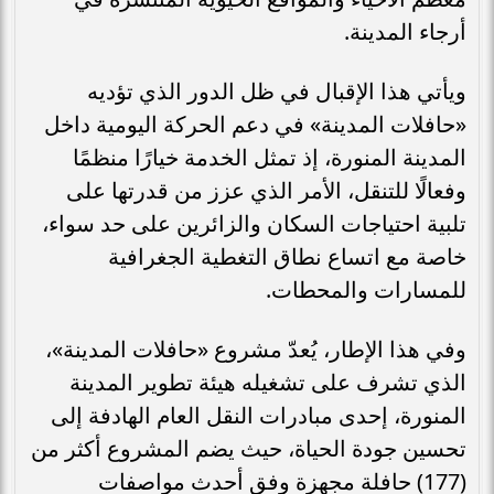
أرجاء المدينة.
ويأتي هذا الإقبال في ظل الدور الذي تؤديه
«حافلات المدينة» في دعم الحركة اليومية داخل
المدينة المنورة، إذ تمثل الخدمة خيارًا منظمًا
وفعالًا للتنقل، الأمر الذي عزز من قدرتها على
تلبية احتياجات السكان والزائرين على حد سواء،
خاصة مع اتساع نطاق التغطية الجغرافية
للمسارات والمحطات.
وفي هذا الإطار، يُعدّ مشروع «حافلات المدينة»،
الذي تشرف على تشغيله هيئة تطوير المدينة
المنورة، إحدى مبادرات النقل العام الهادفة إلى
تحسين جودة الحياة، حيث يضم المشروع أكثر من
(177) حافلة مجهزة وفق أحدث مواصفات