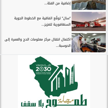
إضافية من الفئة...
”سال” توقّع اتفاقية مع الخطوط الجوية
السنغافورية لتعزيز...
اكتمال انتقال مركز معلومات الحج والعمرة إلى
الحوسبة...