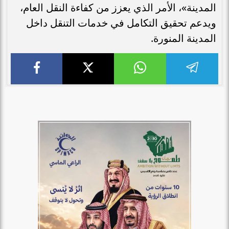
المدينة»، الأمر الذي يعزز من كفاءة النقل العام،
ويدعم تحقيق التكامل في خدمات التنقل داخل
المدينة المنورة.