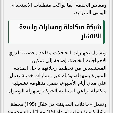
ومعايير الخدمة، بما يواكب متطلبات الاستخدام
اليومي المتزايد.
شبكة متكاملة ومسارات واسعة
الانتشار
وتشمل تجهيزات الحافلات مقاعد مخصصة لذوي
الاحتياجات الخاصة، إضافة إلى تمكين
المستفيدين من تخطيط رحلاتهم داخل المدينة
المنورة بسهولة، وذلك عبر مسارات خدمة تعمل
على مدى أيام الأسبوع، ضمن منظومة تشغيلية
متكاملة تراعي انسيابية الحركة وسهولة الوصول.
وتعمل «حافلات المدينة» من خلال (195) محطة
مشاركة، تقع على امتداد (15) مسارًا يبلغ مجموع