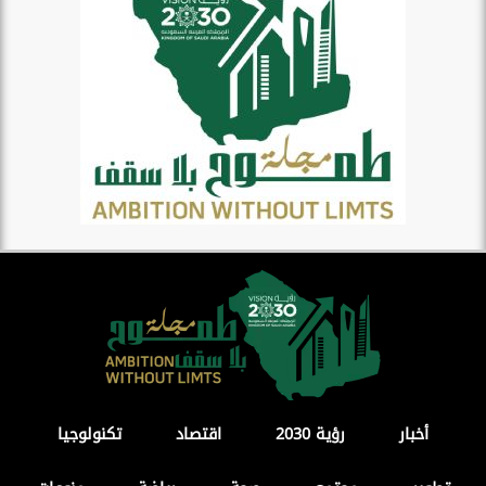
أخبار
رؤية 2030
اقتصاد
تكنولوجيا