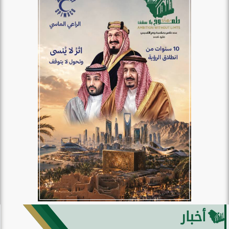
أخبار