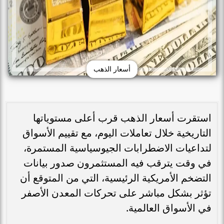
أسعار الذهب
استقرت أسعار الذهب قرب أعلى مستوياتها
التاريخية خلال تعاملات اليوم، مع تقييم الأسواق
لتداعيات الاضطرابات الجيوسياسية المستمرة،
في وقت يترقب فيه المستثمرون صدور بيانات
التضخم الأمريكية الرئيسية، التي من المتوقع أن
تؤثر بشكل مباشر على تحركات المعدن الأصفر
في الأسواق العالمية.