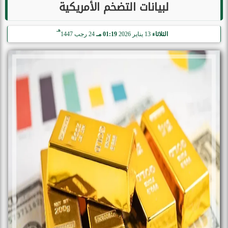
لبيانات التضخم الأمريكية
هـ
الثلاثاء
13 يناير 2026
01:19 مـ
24 رجب 1447