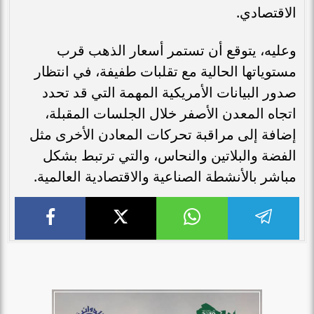
الاقتصادي.
وعليه، يتوقع أن تستمر أسعار الذهب قرب
مستوياتها الحالية مع تقلبات طفيفة، في انتظار
صدور البيانات الأمريكية المهمة التي قد تحدد
اتجاه المعدن الأصفر خلال الجلسات المقبلة،
إضافة إلى مراقبة تحركات المعادن الأخرى مثل
الفضة والبلاتين والنحاس، والتي ترتبط بشكل
مباشر بالأنشطة الصناعية والاقتصادية العالمية.