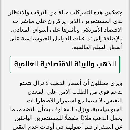
وتعكس هذه التحركات حالة من الترقب والانتظار
لدى المستثمرين، الذين يركزون على مؤشرات
الاقتصاد الأمريكي وتأثيرها على أسواق المعادن،
بالإضافة إلى تداعيات العوامل الجيوسياسية على
أسعار السلع العالمية.
الذهب والبيئة الاقتصادية العالمية
ويرى محللون أن أسعار الذهب لا تزال تتمتع
بدعم قوي من الطلب الآمن على المعدن
النفيس، لا سيما مع استمرار الاضطرابات
الجيوسياسية، وتزايد المخاوف بشأن التضخم، ما
يجعل الذهب ملاذًا مفضلًا للمستثمرين الباحثين
عن استقرار قيم أصولهم في أوقات عدم اليقين