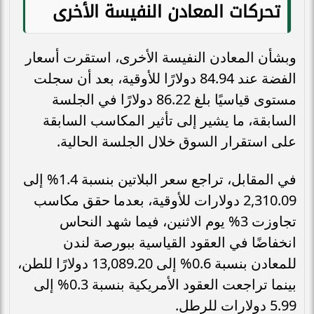
تحركات المعادن النفيسة الأخرى
وبشأن المعادن النفيسة الأخرى، استقرت أسعار
الفضة عند 84.94 دولارًا للأوقية، بعد أن سجلت
مستوى قياسيًا بلغ 86.22 دولارًا في الجلسة
السابقة، ما يشير إلى تأثير المكاسب السابقة
على استقرار السوق خلال الجلسة الحالية.
في المقابل، تراجع سعر البلاتين بنسبة 1.4% إلى
2,310.09 دولارات للأوقية، بعدما حقق مكاسب
تجاوزت 3% يوم الاثنين، فيما شهد النحاس
انخفاضًا في العقود القياسية ببورصة لندن
للمعادن بنسبة 0.6% إلى 13,089.20 دولارًا للطن،
بينما تراجعت العقود الأمريكية بنسبة 0.3% إلى
5.99 دولارات للرطل.