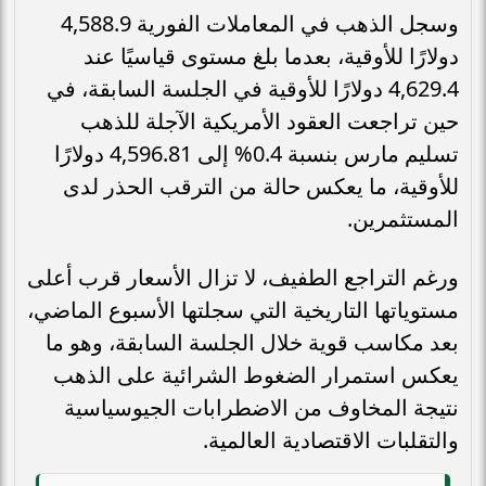
وسجل الذهب في المعاملات الفورية 4,588.9
دولارًا للأوقية، بعدما بلغ مستوى قياسيًا عند
4,629.4 دولارًا للأوقية في الجلسة السابقة، في
حين تراجعت العقود الأمريكية الآجلة للذهب
تسليم مارس بنسبة 0.4% إلى 4,596.81 دولارًا
للأوقية، ما يعكس حالة من الترقب الحذر لدى
المستثمرين.
ورغم التراجع الطفيف، لا تزال الأسعار قرب أعلى
مستوياتها التاريخية التي سجلتها الأسبوع الماضي،
بعد مكاسب قوية خلال الجلسة السابقة، وهو ما
يعكس استمرار الضغوط الشرائية على الذهب
نتيجة المخاوف من الاضطرابات الجيوسياسية
والتقلبات الاقتصادية العالمية.