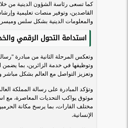
كما تسعى رئاسة الشؤون الدينية من خلا
القاصدين، وتوفير منصات تعليمية وإرشادي
والمعلومات الدينية بشكل سلس وميسر، 
استدامة التحول الرقمي والخد
وتعكس المرحلة الثانية من مبادرة "رسالة 
وتوظيفها في خدمة الزائرين، بما يضمن ا
وتعزيز التواصل مع العالم بشكل مباشر وف
وتؤكد المبادرة على رسالة المملكة العا
موثوق يواكب التحديات المعاصرة، مع اس
مختلف القارات، بما يرسخ مكانة الحرمي
الإنسانية.