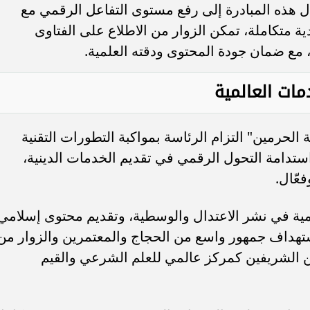
ل هذه المبادرة إلى رفع مستوى التفاعل الرقمي مع
ة متكاملة، تمكن الزوار من الاطلاع على الفتاوى
مع ضمان جودة المحتوى ودقته العلمية.
مات العالمية
الحرمين" التزام الرئاسة بمواكبة التطورات التقنية
ستدامة التحول الرقمي في تقديم الخدمات الدينية،
عّال.
لمية في نشر الاعتدال والوسطية، وتقديم محتوى إسلامي
تهداف جمهور واسع من الحجاج والمعتمرين والزوار من
ن الشريفين كمركز عالمي للعلم الشرعي والقيم