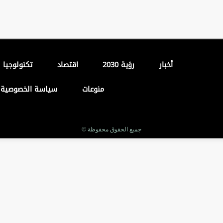
أخبار
رؤية 2030
اقتصاد
تكنولوجيا
منوعات
سياسة الخصوصية
جميع الحقوق محفوظة ©