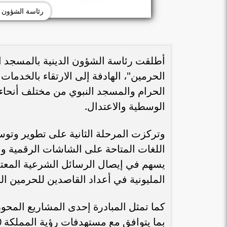
رئاسة الشؤون ا
أطلقت رئاسة الشؤون الدينية بالمسجد ال
الحرمين"، الهادفة إلى الارتقاء بالخدما
الحرام والمسجد النبوي من مختلف أنحاء 
الوسطية والاعتدال.
وتركزت المرحلة الثانية على تطوير وتوس
يسهم في إيصال الرسائل الشرعية المعتد
المليونية في أعداد القاصدين للحرمين ا
كما تمثل المبادرة إحدى المشاريع المحو