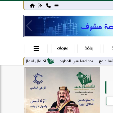
رياضة
منوعات
استحقاقها هي الخطوة...
اكتمال انتقال مركز معلومات الحج والعمرة 