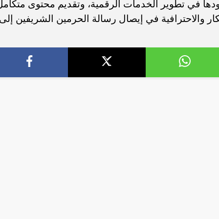
ودها في تطوير الخدمات الرقمية، وتقديم محتوى متكامل
كار والاحترافية في إيصال رسالة الحرمين الشريفين إلى