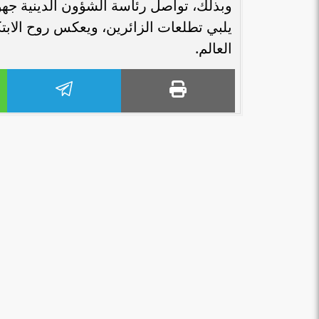
وبذلك، تواصل رئاسة الشؤون الدينية جه
يلبي تطلعات الزائرين، ويعكس روح الابت
العالم.