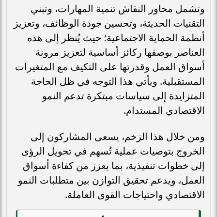
وتشمل محاور النقاش تنمية المهارات، وتبني
التقنيات الحديثة، وتحسين جودة الوظائف، وتعزيز
أنظمة الحماية الاجتماعية؛ حيث يُنظر إلى هذه
العناصر بوصفها ركائز أساسية لتعزيز مرونة
أسواق العمل وقدرتها على التكيف مع المتغيرات
المستقبلية. ويأتي هذا التوجه في ظل الحاجة
المتزايدة إلى سياسات مبتكرة تدعم النمو
الاقتصادي المستدام.
ومن خلال هذا الزخم، يسعى المشاركون إلى
الخروج بتوصيات عملية تُسهم في تحويل الرؤى
إلى خطوات تنفيذية، بما يعزز من كفاءة أسواق
العمل، ويدعم تحقيق التوازن بين متطلبات النمو
الاقتصادي واحتياجات القوى العاملة.