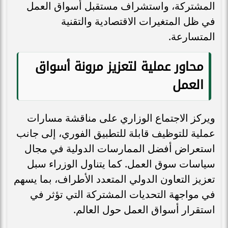
المشتركة، واستشراف مستقبل أسواق العمل
في ظل المتغيرات الاقتصادية والتقنية
المتسارعة.
محاور عملية لتعزيز مرونة أسواق
العمل
ويركز الاجتماع الوزاري على مناقشة مسارات
عملية للتوظيف قابلة للتطبيق الفوري، إلى جانب
استعراض أفضل الممارسات الدولية في مجال
سياسات سوق العمل. كما يتناول الوزراء سبل
تعزيز التعاون الدولي المتعدد الأطراف، بما يسهم
في مواجهة التحديات المشتركة التي تؤثر في
استقرار أسواق العمل حول العالم.