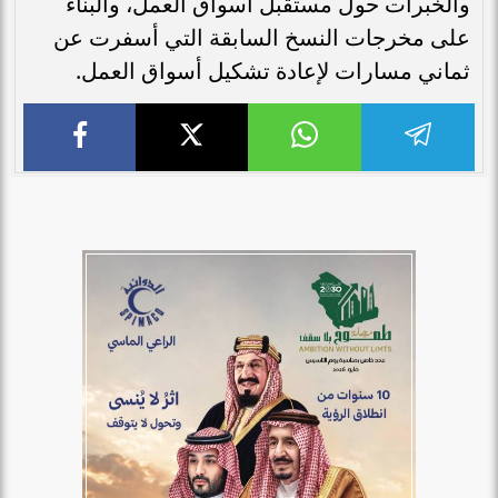
والخبرات حول مستقبل أسواق العمل، والبناء
على مخرجات النسخ السابقة التي أسفرت عن
ثماني مسارات لإعادة تشكيل أسواق العمل.