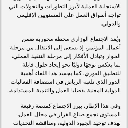
الاستجابة العملية لأبرز التطورات والتحولات التي
تواجه أسواق العمل على المستويين الإقليمي
والدولي.
ويُعد الاجتماع الوزاري محطة محورية ضمن
أعمال المؤتمر، إذ يسعى إلى الانتقال من مرحلة
الحوار وتبادل الأفكار إلى مرحلة التنفيذ العملي،
بما يعكس توجهًا دوليًا نحو إيجاد حلول قابلة
للتطبيق الفوري. كما يجسد هذا اللقاء أهمية
الدور الذي تلعبه الرياض في استضافة الفعاليات
الدولية المعنية بقضايا العمل والتنمية المستدامة.
وفي هذا الإطار، يبرز الاجتماع كمنصة رفيعة
المستوى تجمع صناع القرار في مجال العمل،
بهدف توحيد الجهود الدولية، ومناقشة التحديات