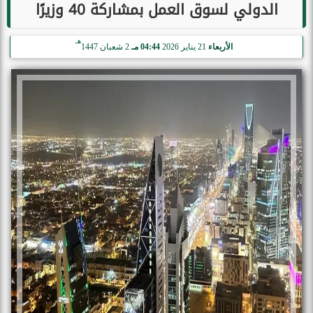
الدولي لسوق العمل بمشاركة 40 وزيرًا
هـ
الأربعاء
21 يناير 2026
04:44 مـ
2 شعبان 1447