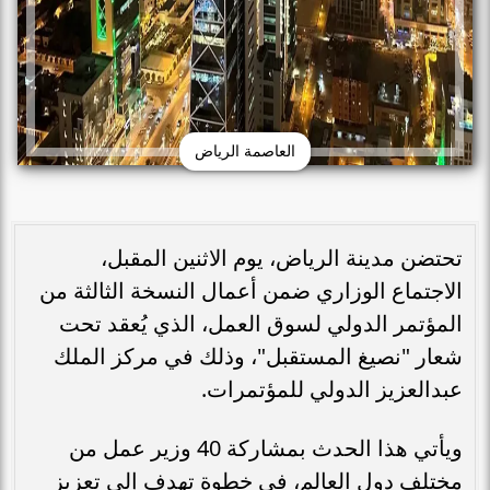
العاصمة الرياض
تحتضن مدينة الرياض، يوم الاثنين المقبل،
الاجتماع الوزاري ضمن أعمال النسخة الثالثة من
المؤتمر الدولي لسوق العمل، الذي يُعقد تحت
شعار "نصيغ المستقبل"، وذلك في مركز الملك
عبدالعزيز الدولي للمؤتمرات.
ويأتي هذا الحدث بمشاركة 40 وزير عمل من
مختلف دول العالم، في خطوة تهدف إلى تعزيز