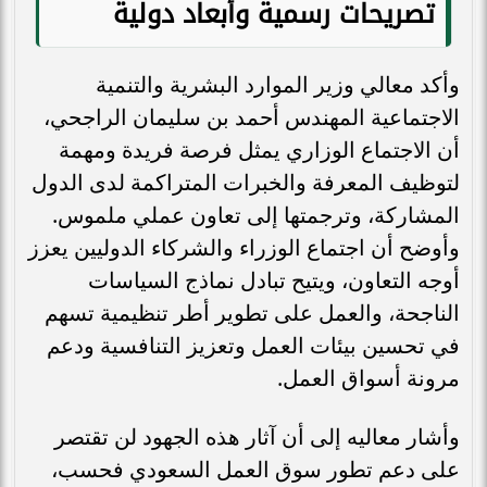
تصريحات رسمية وأبعاد دولية
وأكد معالي وزير الموارد البشرية والتنمية
الاجتماعية المهندس أحمد بن سليمان الراجحي،
أن الاجتماع الوزاري يمثل فرصة فريدة ومهمة
لتوظيف المعرفة والخبرات المتراكمة لدى الدول
المشاركة، وترجمتها إلى تعاون عملي ملموس.
وأوضح أن اجتماع الوزراء والشركاء الدوليين يعزز
أوجه التعاون، ويتيح تبادل نماذج السياسات
الناجحة، والعمل على تطوير أطر تنظيمية تسهم
في تحسين بيئات العمل وتعزيز التنافسية ودعم
مرونة أسواق العمل.
وأشار معاليه إلى أن آثار هذه الجهود لن تقتصر
على دعم تطور سوق العمل السعودي فحسب،