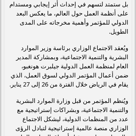
بل ستمتد لتسهم في إحداث أثر إيجابي ومستدام
على أنظمة العمل حول العالم، ما يعكس البعد
الدولي للمؤتمر وأهمية مخرجاته على المدى
الطويل.
ويُعقد الاجتماع الوزاري برئاسة وزير الموارد
البشرية والتنمية الاجتماعية، وبمشاركة المدير
العام لمنظمة العمل الدولية جيلبرت هونغبو،
ضمن أعمال المؤتمر الدولي لسوق العمل، الذي
يقام في الرياض خلال الفترة من 26 إلى 27 يناير.
ويُنظم المؤتمر من قبل وزارة الموارد البشرية
والتنمية الاجتماعية، وبشراكات إستراتيجية مع
عدد من المنظمات الدولية، ليشكل الاجتماع
الوزاري منصة عالمية إستراتيجية لتبادل الرؤى