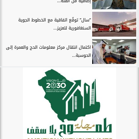
إضافية من الفئة...
”سال” توقّع اتفاقية مع الخطوط الجوية
السنغافورية لتعزيز...
اكتمال انتقال مركز معلومات الحج والعمرة إلى
الحوسبة...