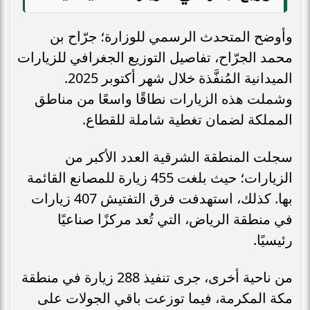
وأوضح المتحدث الرسمي للوزارة؛ جرّاح بن
محمد الجرّاح، تفاصيل التوزيع الجغرافي للزيارات
الميدانية المُنفَّذة خلال شهر أكتوبر 2025.
وشملت هذه الزيارات نطاقًا واسعًا من مناطق
المملكة لضمان تغطية شاملة للقطاع.
سجلت المنطقة الشرقية العدد الأكبر من
الزيارات؛ حيث بلغت 455 زيارة للمصانع القائمة
بها. كذلك، استهدفت فرق التفتيش 407 زيارات
في منطقة الرياض، التي تُعد مركزًا صناعيًا
رئيسيًا.
من ناحية أخرى، جرى تنفيذ 288 زيارة في منطقة
مكة المكرمة، فيما توزعت باقي الجولات على