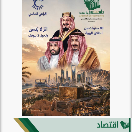
اقتصاد