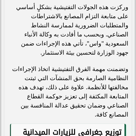
وركزت هذه الجولات التفتيشية بشكلٍ أساسي
على متابعة التزام المصانع بالاشتراطات
والمتطلبات الضرورية لممارسة النشاط
الصناعي. وبحسب ما أفادت به وكالة الأنباء
السعودية "واس"، تأتي هذه الإجراءات ضمن
جهود الوزارة لتحسين بيئة الاستثمار.
وتضمنت مهمة الفرق التفتيشية اتخاذ الإجراءات
النظامية الصارمة بحق المنشآت التي ثبتت
مخالفتها للأنظمة. علاوة على ذلك، تهدف هذه
المتابعة المكثفة إلى تعزيز حوكمة القطاع
الصناعي وضمان تحقيق عدالة المنافسة بين
المصانع كافة.
توزيع جغرافي للزيارات الميدانية