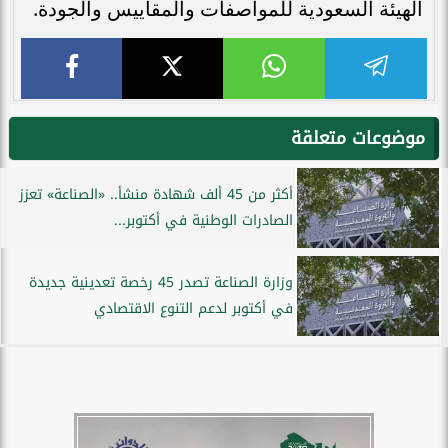
الهيئة السعودية للمواصفات والمقاييس والجودة.
موضوعات متعلقة
أكثر من 45 ألف شهادة منشأ.. «الصناعة» تعزز
الصادرات الوطنية في أكتوبر...
وزارة الصناعة تصدر 45 رخصة تعدينية جديدة
في أكتوبر لدعم التنوع الاقتصادي