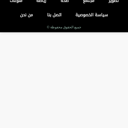
تطوير
مجتمع
صحة
رياضة
منوعات
سياسة الخصوصية
اتصل بنا
من نحن
جميع الحقوق محفوظة ©