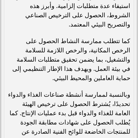
استيفاء عدة متطلبات إلزامية. وأبرز هذه
الشروط، الحصول على الترخيص الصناعي
والتصريح البيئي المعتمد.
كما تتطلب ممارسة النشاط الحصول على
الرخص المكانية، والرخص اللازمة للسلامة
والتشغيل، بما يضمن تحقيق متطلبات السلامة
في بيئة العمل. ويهدف هذا الإطار التنظيمي إلى
حماية العاملين والمحيط البيئي.
وبالنسبة لممارسة أنشطة صناعات الغذاء والدواء
تحديدًا، يُشترط الحصول على ترخيص الهيئة
العامة للغذاء والدواء قبل بدء عمليات الإنتاج. كما
يُطلب الحصول على شهادات مطابقة الجودة
للمنتجات الخاضعة للوائح الفنية الصادرة عن