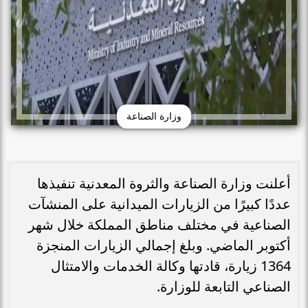
وزارة الصناعة
أعلنت وزارة الصناعة والثروة المعدنية تنفيذها
عددًا كبيرًا من الزيارات الميدانية على المنشآت
الصناعية في مختلف مناطق المملكة خلال شهر
أكتوبر الماضي. وبلغ إجمالي الزيارات المنجزة
1364 زيارة، قادتها وكالة الخدمات والامتثال
الصناعي التابعة للوزارة.