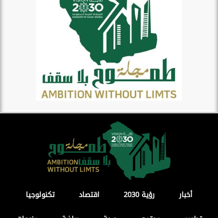
أخبار
رؤية 2030
اقتصاد
تكنولوجيا