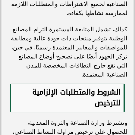
الصناعية لجميع الاشتراطات والمتطلبات اللازمة
لممارسة نشاطها بكفاءة.
كذلك، تشمل المتابعة المستمرة التزام المصانع
الوطنية بتوفير منتجات ذات جودة عالية ومطابقة
للمواصفات والمعايير المعتمدة رسميًا. في حين،
تركز الجهود أيضًا على تصحيح أوضاع المصانع
التي تقع خارج النطاقات المخصصة للمدن
الصناعية المعتمدة.
الشروط والمتطلبات الإلزامية
للترخيص
وتشترط وزارة الصناعة والثروة المعدنية،
للحصول على ترخيص مزاولة النشاط الصناعي،