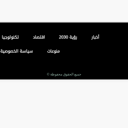
أخبار
رؤية 2030
اقتصاد
تكنولوجيا
منوعات
سياسة الخصوصية
جميع الحقوق محفوظة ©