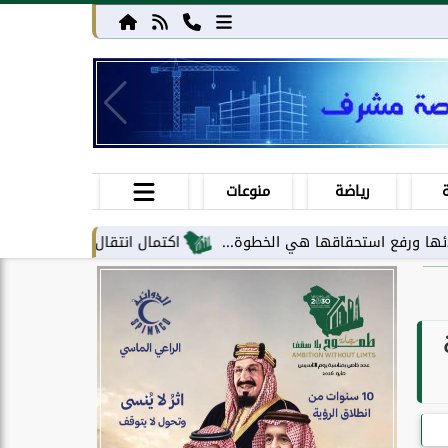
رياضة
منوعات
استحقاقها هي الخطوة...
اكتمال انتقال مركز معلومات الحج والعمرة 