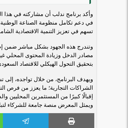
وأكد برنامج ندلب أن مشاركته في هذا ال
في دعم تكامل منظومة الصناعة الوطنية، 
تسهم في تعزيز التنمية الاقتصادية الشامل
مصادر الدخل وزيادة المحتوى المحلي غير 
بتحقيق التحول الهيكلي للاقتصاد السعودي
ويهدف البرنامج، من خلال تواجده، إلى تس
الشراكات التجارية؛ ما يعزز من فرص الت
إقبالًا كبيرًا من المستثمرين المحليين و
ويمثل المعرض منصة جامعة للشركاء لتباد