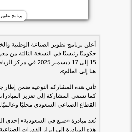
برنامج تطوير 
أعلن برنامج تطوير الصناعة الوطنية وا
حكوميًا رئيسيًا في النسخة الثالثة من م
15 إلى 17 ديسمبر 5
هنا إلى العالم».
تأتي هذه المشاركة النوعية ضمن إطار جهو
كما تسعى المشاركة إلى تعزيز المبادرا
القطاع الصناعي السعودي محليًا وعالميًا.
تُعد مبادرة «صنع في السعودية» إحدى الم
هذه المبادرة إلى إبراز القدرات الصناعية