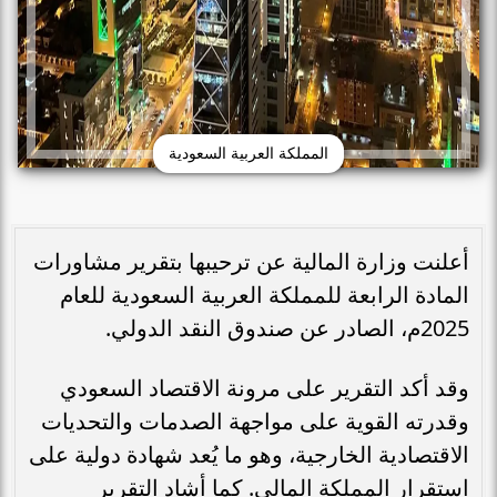
المملكة العربية السعودية
أعلنت وزارة المالية عن ترحيبها بتقرير مشاورات
المادة الرابعة للمملكة العربية السعودية للعام
2025م، الصادر عن صندوق النقد الدولي.
وقد أكد التقرير على مرونة الاقتصاد السعودي
وقدرته القوية على مواجهة الصدمات والتحديات
الاقتصادية الخارجية، وهو ما يُعد شهادة دولية على
استقرار المملكة المالي. كما أشاد التقرير