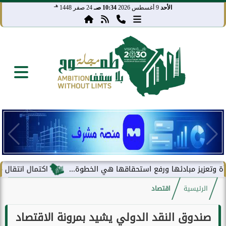
هـ
الأحد
9 أغسطس 2026
10:34 صـ
24 صفر 1448
ز مبادئها ورفع استحقاقها هي الخطوة...
اكتمال انتقال مركز معلوم
الرئيسية
اقتصاد
صندوق النقد الدولي يشيد بمرونة الاقتصاد