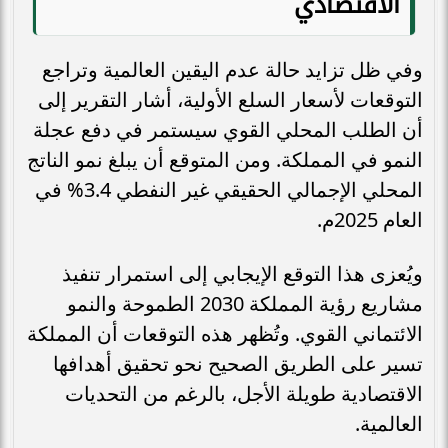
الاقتصادي
وفي ظل تزايد حالة عدم اليقين العالمية وتراجع
التوقعات لأسعار السلع الأولية، أشار التقرير إلى
أن الطلب المحلي القوي سيستمر في دفع عجلة
النمو في المملكة. ومن المتوقع أن يبلغ نمو الناتج
المحلي الإجمالي الحقيقي غير النفطي 3.4% في
العام 2025م.
ويُعزى هذا التوقع الإيجابي إلى استمرار تنفيذ
مشاريع رؤية المملكة 2030 الطموحة والنمو
الائتماني القوي. وتُظهر هذه التوقعات أن المملكة
تسير على الطريق الصحيح نحو تحقيق أهدافها
الاقتصادية طويلة الأجل، بالرغم من التحديات
العالمية.