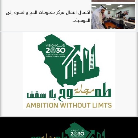
اكتمال انتقال مركز معلومات الحج والعمرة إلى
الحوسبة...