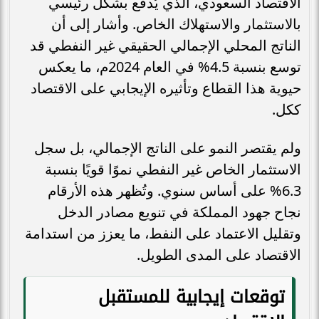
الاقتصاد السعودي، الذي يُدفع بشكل رئيسي
بالاستثمار والاستهلاك الخاص. وأشار إلى أن
الناتج المحلي الإجمالي الحقيقي غير النفطي قد
توسع بنسبة 4.5% في العام 2024م، ما يعكس
حيوية هذا القطاع وتأثيره الإيجابي على الاقتصاد
ككل.
ولم يقتصر النمو على الناتج الإجمالي، بل سجل
الاستثمار الخاص غير النفطي نموًا قويًا بنسبة
6.3% على أساس سنوي. وتُظهر هذه الأرقام
نجاح جهود المملكة في تنويع مصادر الدخل
وتقليل الاعتماد على النفط، ما يعزز من استدامة
الاقتصاد على المدى الطويل.
توقعات إيجابية للمستقبل