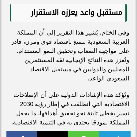
مستقبل واعد يعززه الاستقرار
وفي الختام، يُشير هذا التقرير إلى أن المملكة
العربية السعودية تتمتع باقتصاد قوي ومرن، قادر
على مواجهة الصعاب وتحقيق النمو المستدام.
وتُعزز هذه النتائج الإيجابية ثقة المستثمرين
المحليين والدوليين في مستقبل الاقتصاد
السعودي الواعد.
وتُؤكد هذه الإشادات الدولية على أن الإصلاحات
الاقتصادية التي انطلقت في إطار رؤية 2030
تسير بخطى ثابتة نحو تحقيق أهدافها، ما يجعل
المملكة نموذجًا يحتذى به في التنمية الاقتصادية.