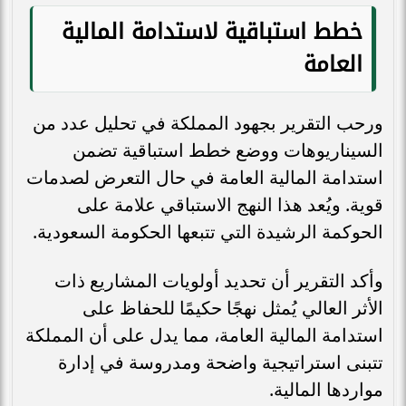
خطط استباقية لاستدامة المالية
العامة
ورحب التقرير بجهود المملكة في تحليل عدد من
السيناريوهات ووضع خطط استباقية تضمن
استدامة المالية العامة في حال التعرض لصدمات
قوية. ويُعد هذا النهج الاستباقي علامة على
الحوكمة الرشيدة التي تتبعها الحكومة السعودية.
وأكد التقرير أن تحديد أولويات المشاريع ذات
الأثر العالي يُمثل نهجًا حكيمًا للحفاظ على
استدامة المالية العامة، مما يدل على أن المملكة
تتبنى استراتيجية واضحة ومدروسة في إدارة
مواردها المالية.