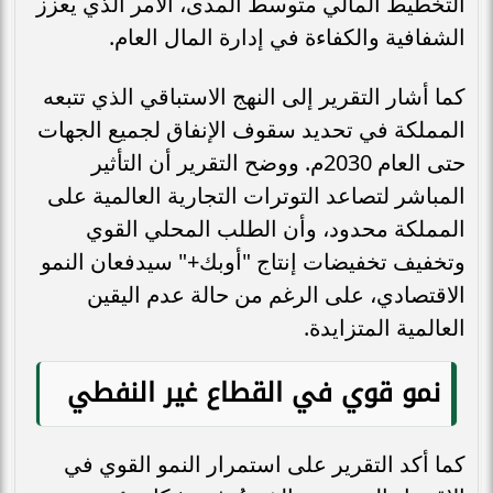
التخطيط المالي متوسط المدى، الأمر الذي يعزز
الشفافية والكفاءة في إدارة المال العام.
كما أشار التقرير إلى النهج الاستباقي الذي تتبعه
المملكة في تحديد سقوف الإنفاق لجميع الجهات
حتى العام 2030م. ووضح التقرير أن التأثير
المباشر لتصاعد التوترات التجارية العالمية على
المملكة محدود، وأن الطلب المحلي القوي
وتخفيف تخفيضات إنتاج "أوبك+" سيدفعان النمو
الاقتصادي، على الرغم من حالة عدم اليقين
العالمية المتزايدة.
نمو قوي في القطاع غير النفطي
كما أكد التقرير على استمرار النمو القوي في