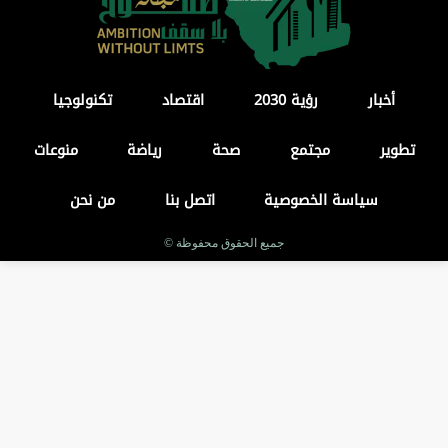
أخبار
رؤية 2030
اقتصاد
تكنولوجيا
تطوير
مجتمع
صحة
رياضة
منوعات
سياسة الخصوصية
اتصل بنا
من نحن
جميع الحقوق محفوظة ©