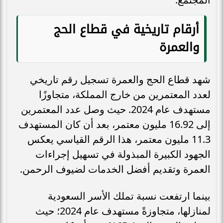
أرقام تاريخية في قطاع الحج
والعمرة
شهد قطاع الحج والعمرة تسجيل رقم تاريخي
لعدد المعتمرين من خارج المملكة، متجاوزًا
مستهدف عام 2024. حيث وصل عدد المعتمرين
إلى 16.92 مليون معتمر، بعد أن كان المستهدف
11.3 مليون معتمر، هذا الرقم القياسي يعكس
الجهود الكبيرة المبذولة في تسهيل إجراءات
العمرة وتقديم أفضل الخدمات لضيوف الرحمن.
بينما ارتفعت نسبة تملك الأسر السعودية
لمنازلها، متجاوزةً مستهدف عام 2024؛ حيث