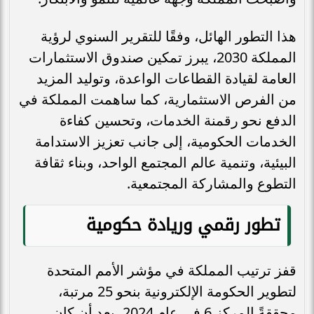
هذا التطور الهائل، وفقًا للتقرير السنوي لرؤية
المملكة 2030، يبرز تمكين صندوق الاستثمارات
العامة لقيادة القطاعات الواعدة، وتوليد المزيد
من الفرص الاستثمارية، كما ساهمت المملكة في
الدفع نحو رقمنة الخدمات، وتحسين كفاءة
الخدمات الحكومية، إلى جانب تعزيز الاستدامة
البيئية، وتنمية عالم المجتمع الواحد، وبناء ثقافة
التطوع والمشاركة المجتمعية.
تطور رقمي وريادة حكومية
قفز ترتيب المملكة في مؤشر الأمم المتحدة
لتطوير الحكومة الإلكترونية بنحو 25 مرتبة،
محققةً المركز 6 في عام 2024، بعد أن كان