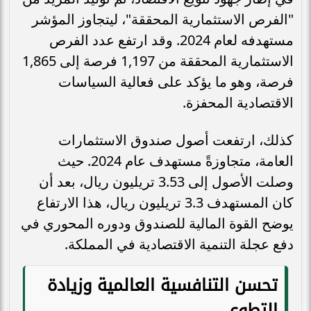
"الفرص الاستثمارية المحققة"، ليتجاوز المؤشر
مستهدفه لعام 2024. وقد ارتفع عدد الفرص
الاستثمارية المحققة من 1,197 فرصة إلى 1,865
فرصة، وهو ما يؤكد على فعالية السياسات
الاقتصادية المحفزة.
كذلك، ارتفعت أصول صندوق الاستثمارات
العامة، متجاوزةً مستهدف عام 2024. حيث
وصلت الأصول إلى 3.53 تريليون ريال، بعد أن
كان المستهدف 3.3 تريليون ريال، هذا الارتفاع
يوضح القوة المالية للصندوق ودوره المحوري في
دفع عجلة التنمية الاقتصادية في المملكة.
تحسن التنافسية العالمية وزيادة
التطوع