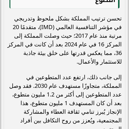
تحسن ترتيب المملكة بشكل ملحوظ وتدريجي
في مؤشر التنافسية العالمي (IMD)، متقدمًا 20
مرتبة منذ عام 2017؛ حيث وصلت المملكة إلى
المركز 16 في عام 2024 بعد أن كانت في المركز
36، مما يعكس قدرتها على خلق بيئة جاذبة
للاستثمار والأعمال.
إلى جانب ذلك، ارتفع عدد المتطوعين في
المملكة، متجاوزًا مستهدف عام 2030. فقد وصل
عدد المتطوعين إلى أكثر من 1.2 مليون متطوع،
بعد أن كان المستهدف 1 مليون متطوع، هذا
الإنجاز يُبرز تنامي ثقافة العطاء والمشاركة
المجتمعية، ويُعزز من روح التكافل بين أفراد
المجتمع.