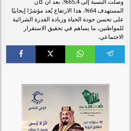
وصلت النسبة إلى 65.4%، بعد أن كان
المستهدف 64%، هذا الارتفاع يُعد مؤشرًا إيجابيًا
على تحسن جودة الحياة وزيادة القدرة الشرائية
للمواطنين، ما يساهم في تحقيق الاستقرار
الاجتماعي.