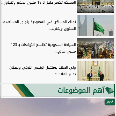
المملكة تكسر حاجز الـ 18 مليون معتمر وتتجاوز...
تملك المساكن في السعودية يتجاوز المستهدف
السنوي ويقترب...
السياحة السعودية تكتسح التوقعات بـ 123
مليون سائح...
ولي العهد يستقبل الرئيس التركي ويبحثان
تعزيز العلاقات...
آهم الموضوعات
أخبار