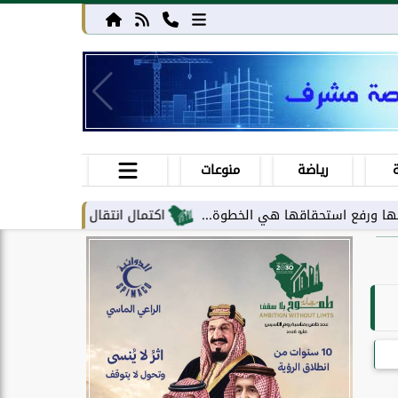
رياضة
منوعات
حقاقها هي الخطوة...
اكتمال انتقال مركز معلومات الحج والعمرة إلى