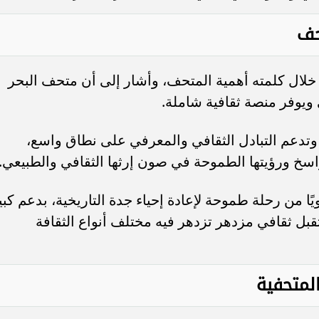
حف
خلال كلمته أهمية المتحف، وأشار إلى أن متحف البحر
 ويوفر منصة ثقافية شاملة.
 وتدعم التبادل الثقافي والمعرفي على نطاق واسع،
سخ ورؤيتها الطموحة في صون إرثها الثقافي والطبيعي.
ا من رحلة طموحة لإعادة إحياء جدة التاريخية، بدعم كبي
قبل ثقافي مزدهر تزدهر فيه مختلف أنواع الثقافة
المتحفية