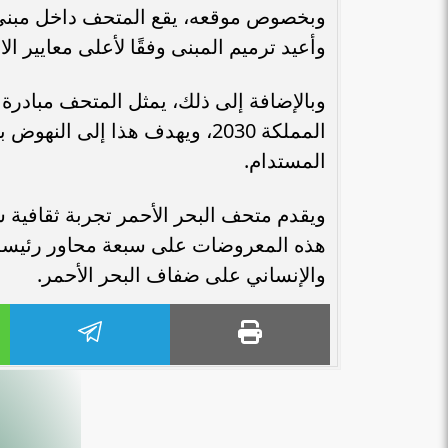
وبخصوص موقعه، يقع المتحف داخل مبنى باب
وأعيد ترميم المبنى وفقًا لأعلى معايير الا
وبالإضافة إلى ذلك، يمثل المتحف مبادرة
المملكة 2030، ويهدف هذا إلى 
المستدام.
والإنساني على ضفاف البحر الأحمر.