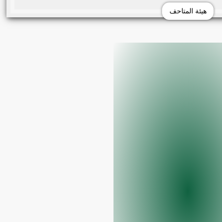
هيئة المتاحف