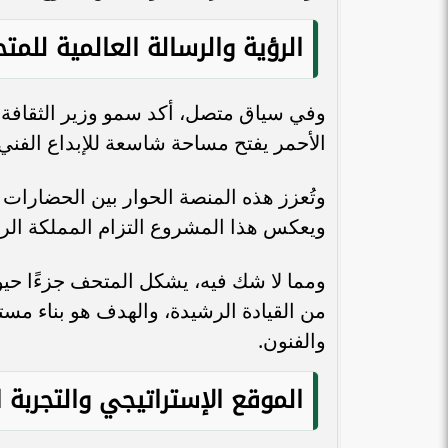
الرؤية والرسالة العالمية للمت
وفي سياق متصل، أكد سمو وزير الثقافة 
الأحمر يفتح مساحة شاسعة للإبداع الفني
وتُعزز هذه المنصة الحوار بين الحضارات
ويعكس هذا المشروع التزام المملكة الرا
ومما لا شك فيه، يشكل المتحف جزءًا حيويً
من القيادة الرشيدة، والهدف هو بناء مست
والفنون.
الموقع الإستراتيجي والتجربة 