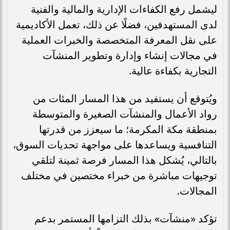
ليشمل رفع الكفاءات الإدارية والمالية والفنية
لدى المستهدفين، فضلًا عن ذلك، تعمل الأكاديمية
على نقل المعرفة المتخصصة والخبرات العملية
في مجالات إنشاء وإدارة وتطوير المنشآت
التجارية بكفاءة عالية.
ويُتوقع أن يستفيد من هذا المسار المئات من
رواد الأعمال والمنشآت الصغيرة والمتوسطة
بمنطقة مكة المكرمة؛ ما سيعزز من قدرتها
التنافسية ويساعدها على مواجهة تحديات السوق،
بالتالي، يُشكل هذا المسار فرصة ثمينة لتلقي
توجيهات مباشرة من خبراء مختصين في مختلف
المجالات.
تؤكد «منشآت» بذلك التزامها المستمر بدعم