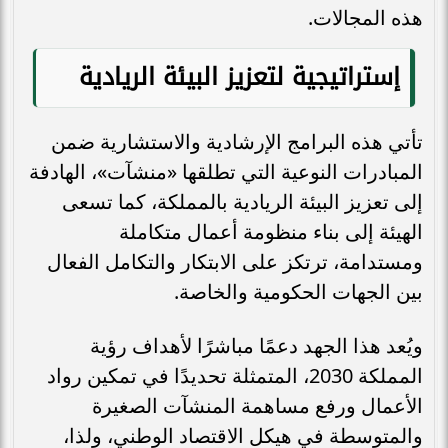
هذه المجالات.
إستراتيجية لتعزيز البيئة الريادية
تأتي هذه البرامج الإرشادية والاستشارية ضمن
المبادرات النوعية التي تطلقها «منشآت»، الهادفة
إلى تعزيز البيئة الريادية بالمملكة، كما تسعى
الهيئة إلى بناء منظومة أعمال متكاملة
ومستدامة، ترتكز على الابتكار والتكامل الفعال
بين الجهات الحكومية والخاصة.
ويُعد هذا الجهد دعمًا مباشرًا لأهداف رؤية
المملكة 2030، المتمثلة تحديدًا في تمكين رواد
الأعمال ورفع مساهمة المنشآت الصغيرة
والمتوسطة في هيكل الاقتصاد الوطني، ولذا،