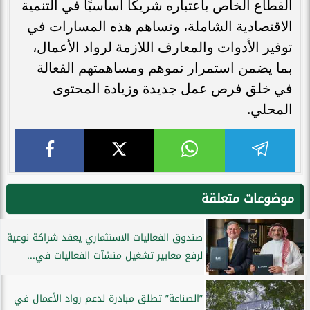
القطاع الخاص باعتباره شريكًا أساسيًا في التنمية
الاقتصادية الشاملة، وتساهم هذه المسارات في
توفير الأدوات والمعارف اللازمة لرواد الأعمال،
بما يضمن استمرار نموهم ومساهمتهم الفعالة
في خلق فرص عمل جديدة وزيادة المحتوى
المحلي.
موضوعات متعلقة
صندوق الفعاليات الاستثماري يعقد شراكة نوعية
لرفع معايير تشغيل منشآت الفعاليات في...
”الصناعة” تطلق مبادرة لدعم رواد الأعمال في