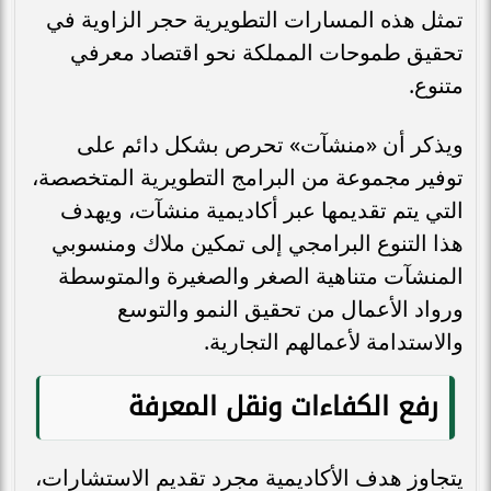
تمثل هذه المسارات التطويرية حجر الزاوية في
تحقيق طموحات المملكة نحو اقتصاد معرفي
متنوع.
ويذكر أن «منشآت» تحرص بشكل دائم على
توفير مجموعة من البرامج التطويرية المتخصصة،
التي يتم تقديمها عبر أكاديمية منشآت، ويهدف
هذا التنوع البرامجي إلى تمكين ملاك ومنسوبي
المنشآت متناهية الصغر والصغيرة والمتوسطة
ورواد الأعمال من تحقيق النمو والتوسع
والاستدامة لأعمالهم التجارية.
رفع الكفاءات ونقل المعرفة
يتجاوز هدف الأكاديمية مجرد تقديم الاستشارات،