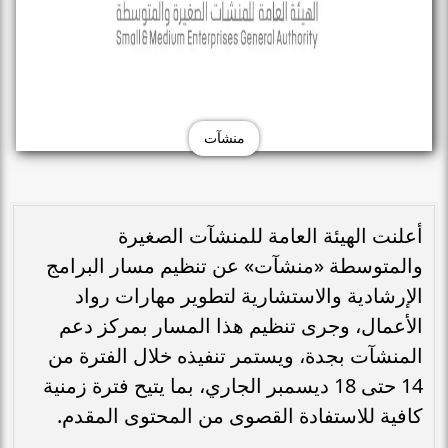
منشآت
أعلنت الهيئة العامة للمنشآت الصغيرة
والمتوسطة «منشآت» عن تنظيم مسار البرامج
الإرشادية والاستشارية لتطوير مهارات رواد
الأعمال، وجرى تنظيم هذا المسار بمركز دعم
المنشآت بجدة، ويستمر تنفيذه خلال الفترة من
14 حتى 18 ديسمبر الجاري، بما يتيح فترة زمنية
كافية للاستفادة القصوى من المحتوى المقدم.