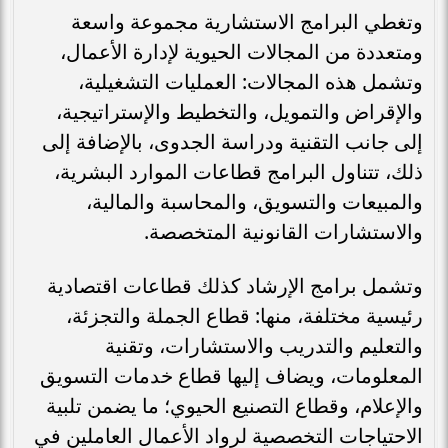
وتغطي البرامج الاستشارية مجموعة واسعة
ومتعددة من المجالات الحيوية لإدارة الأعمال،
وتشمل هذه المجالات: العمليات التشغيلية،
والإقراض والتمويل، والتخطيط والإستراتيجية،
إلى جانب التقنية ودراسة الجدوى، بالإضافة إلى
ذلك، تتناول البرامج قطاعات الموارد البشرية،
والمبيعات والتسويق، والمحاسبة والمالية،
والاستشارات القانونية المتخصصة.
وتشمل برامج الإرشاد كذلك قطاعات اقتصادية
رئيسية مختلفة، منها: قطاع الجملة والتجزئة،
والتعليم والتدريب والاستشارات، وتقنية
المعلومات، ويضاف إليها قطاع خدمات التسويق
والإعلام، وقطاع التصنيع الحيوي؛ ما يضمن تلبية
الاحتياجات التخصصية لرواد الأعمال العاملين في