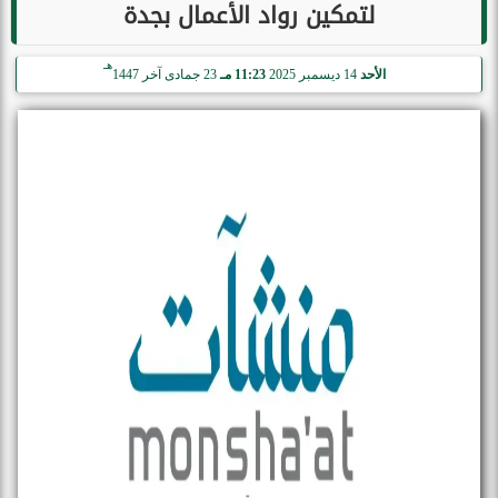
لتمكين رواد الأعمال بجدة
هـ
الأحد
14 ديسمبر 2025
11:23 مـ
23 جمادى آخر 1447