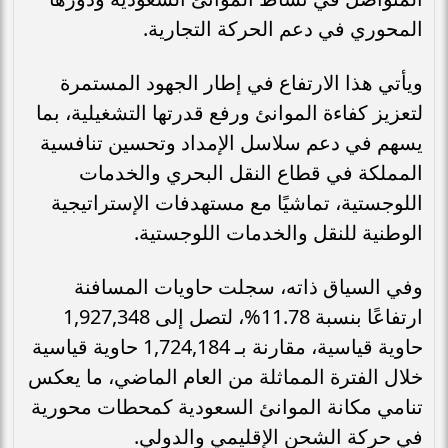
المحوري في دعم الحركة التجارية.
ويأتي هذا الارتفاع في إطار الجهود المستمرة
لتعزيز كفاءة الموانئ ورفع قدرتها التشغيلية، بما
يسهم في دعم سلاسل الإمداد وتحسين تنافسية
المملكة في قطاع النقل البحري والخدمات
اللوجستية، تماشيًا مع مستهدفات الإستراتيجية
الوطنية للنقل والخدمات اللوجستية.
وفي السياق ذاته، سجلت حاويات المسافنة
ارتفاعًا بنسبة 11.78%، لتصل إلى 1,927,348
حاوية قياسية، مقارنة بـ 1,724,184 حاوية قياسية
خلال الفترة المماثلة من العام الماضي، ما يعكس
تنامي مكانة الموانئ السعودية كمحطات محورية
في حركة الشحن الإقليمي والدولي.