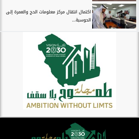
اكتمال انتقال مركز معلومات الحج والعمرة إلى
الحوسبة...