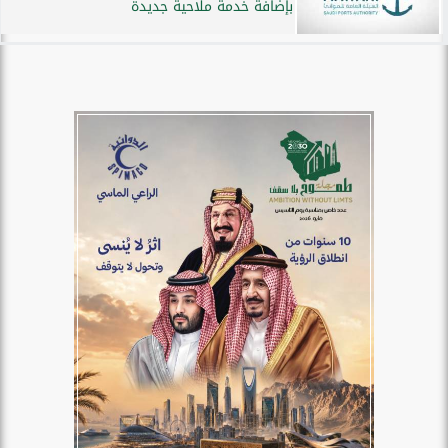
بإضافة خدمة ملاحية جديدة