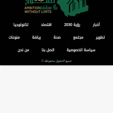
أخبار
رؤية 2030
اقتصاد
تكنولوجيا
تطوير
مجتمع
صحة
رياضة
منوعات
سياسة الخصوصية
اتصل بنا
من نحن
جميع الحقوق محفوظة ©