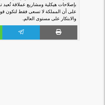
بإصلاحات هيكلية ومشاريع عملاقة تُعيد 
على أن المملكة لا تسعى فقط لتكون قوة 
والابتكار على مستوى العالم.