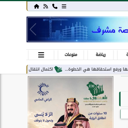
رياضة
منوعات
تحقاقها هي الخطوة...
اكتمال انتقال مركز معلومات الحج والعمرة إل