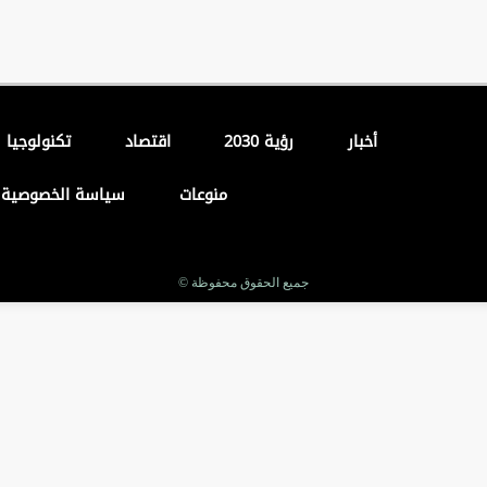
أخبار
رؤية 2030
اقتصاد
تكنولوجيا
منوعات
سياسة الخصوصية
جميع الحقوق محفوظة ©