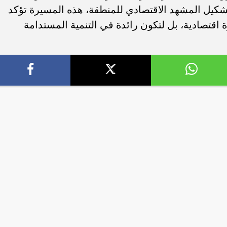
تشكيل المشهد الاقتصادي للمنطقة، هذه المسيرة تؤكد
اقتصادية، بل لتكون رائدة في التنمية المستدامة