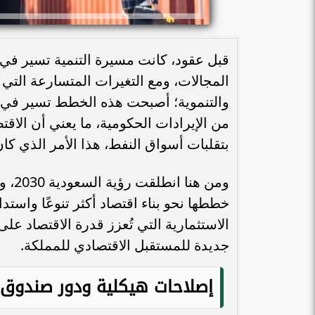
قبل عقود، كانت مسيرة التنمية تسير 
المجالات، ومع التغيرات المتسارعة التي م
من الإيرادات الحكومية، ما يعني أن الاق
بتقلبات أسواق النفط، هذا الأمر الذي كان 
خططها نحو بناء اقتصاد أكثر تنوعًا واستدا
الاستثمارية التي تُعزز قدرة الاقتصاد على
جديدة للمستقبل الاقتصادي للمملكة.
إصلاحات هيكلية ودور صندوق ا