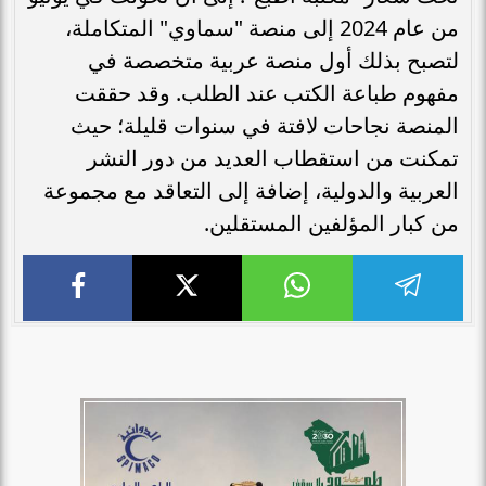
من عام 2024 إلى منصة "سماوي" المتكاملة،
لتصبح بذلك أول منصة عربية متخصصة في
مفهوم طباعة الكتب عند الطلب. وقد حققت
المنصة نجاحات لافتة في سنوات قليلة؛ حيث
تمكنت من استقطاب العديد من دور النشر
العربية والدولية، إضافة إلى التعاقد مع مجموعة
من كبار المؤلفين المستقلين.