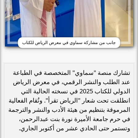
جانب من مشاركة سماوي في معرض الرياض للكتاب
تشارك منصة "سماوي" المتخصصة في الطباعة
عند الطلب والنشر الرقمي، في معرض الرياض
الدولي للكتاب 2025 في نسخته الحالية التي
انطلقت تحت شعار "الرياض تقرأ". وتُقام الفعالية
المرموقة بتنظيم من هيئة الأدب والنشر والترجمة
في حرم جامعة الأميرة نورة بنت عبدالرحمن،
وتستمر حتى الحادي عشر من أكتوبر الجاري.