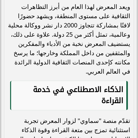
ويعد المعرض لهذا العام من أبرز التظاهرات
الثقافية على مستوى المنطقة، ويشهد حضورًا
لافتًا بمشاركة تتجاوز 2000 دار نشر ووكالة محلية
وعالمية، تمثل أكثر من 25 دولة. علاوة على ذلك،
يستضيف المعرض نخبة من الأدباء والمفكرين
والمثقفين من داخل المملكة وخارجها؛ ما يرسخ
مكانته كإحدى المنصات الثقافية الدولية الرائدة
في العالم العربي.
الذكاء الاصطناعي في خدمة
القراءة
تقدّم منصة "سماوي" لزوار المعرض تجربة
استثنائية تمزج بين متعة القراءة وقوة الذكاء