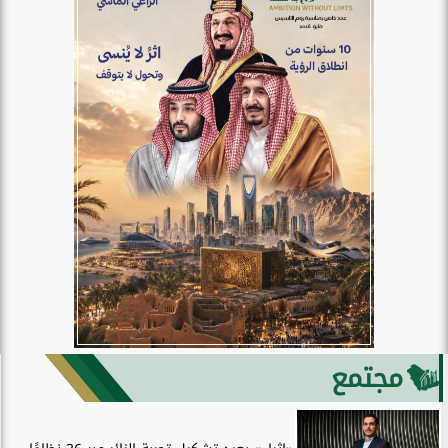
مجتمع