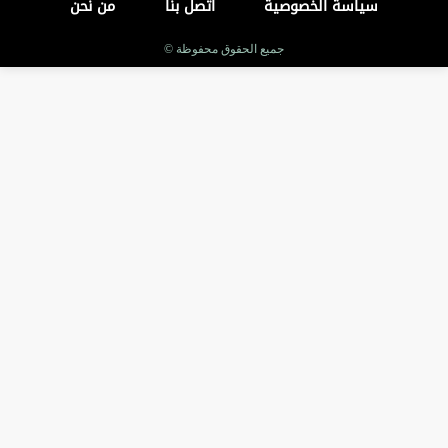
سياسة الخصوصية
اتصل بنا
من نحن
جميع الحقوق محفوظة ©