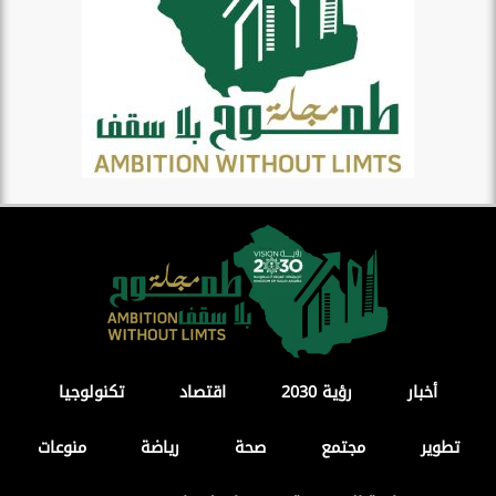
أخبار
رؤية 2030
اقتصاد
تكنولوجيا
تطوير
مجتمع
صحة
رياضة
منوعات