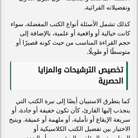
وتفضيلاته القرائية.
كذلك تشمل الأسئلة أنواع الكتب المفضلة، سواء
كانت خيالية أو واقعية أو علمية، بالإضافة إلى
حجم القراءة المناسب من حيث كونه قصيرًا أو
متوسطًا أو طويلًا.
تخصيص الترشيحات والمزايا
الحصرية
كما يتطرق الاستبيان أيضًا إلى نبرة الكتب التي
ينجذب إليها القارئ، كأن تكون خفيفة أو جادة، أو
سريعة الإيقاع أو تأملية، أو ملهمة أو عميقة. ويتيح
الاختيار بين تفضيل الكتب الكلاسيكية أو
المعاصرة، والمؤلفين المشهورين أو الجدد.