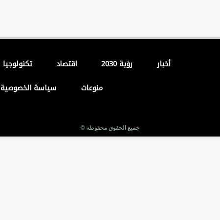
أخبار
رؤية 2030
اقتصاد
تكنولوجيا
منوعات
سياسة الخصوصية
جميع الحقوق محفوظة ©