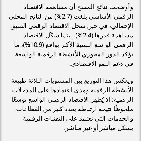
وأوضحت نتائج المسح أن مساهمة الاقتصاد
الرقمي الأساسي بلغت (2.7%) من الناتج المحلي
الإجمالي، في حين سجل الاقتصاد الرقمي الضيق
مساهمة قدرها (2.4%)، بينما شكّل الاقتصاد
الرقمي الواسع النسبة الأكبر بواقع (10.9%)، ما
يؤكد الدور المحوري للأنشطة الرقمية الواسعة
في دعم النمو الاقتصادي.
ويعكس هذا التوزيع بين المستويات الثلاثة طبيعة
الأنشطة الرقمية ومدى اعتمادها على المدخلات
الرقمية؛ إذ يُظهر الاقتصاد الرقمي الواسع توسعًا
ملحوظًا نتيجة ارتباطه بعدد كبير من القطاعات
والخدمات التي تعتمد على التقنيات الرقمية
بشكل مباشر أو غير مباشر.