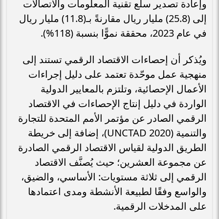
وإعادة تصدير سلع تقنية المعلومات والاتصالات
إلى (25.8) مليار ريال مقارنةً بـ(11.8) مليار ريال
في عام 2023، محققة نموًّا بنسبة (118%).
ويُذكر أن إحصاءات الاقتصاد الرقمي تستند إلى
منهجية عمل موحّدة تعتمد على دليل إجراءات
الأعمال الإحصائية، وتلتزم بالمعايير الدولية
الواردة في دليل إنتاج الإحصاءات في الاقتصاد
الرقمي الصادر عن مؤتمر الأمم المتحدة للتجارة
والتنمية (UNCTAD 2020)، إضافة إلى خريطة
الطريق الدولية لقياس الاقتصاد الرقمي الصادرة
عن مجموعة العشرين؛ حيث يُصنَّف الاقتصاد
الرقمي إلى ثلاثة مستويات: الأساسي، والضيق،
والواسع وفقًا لطبيعة الأنشطة ومدى اعتمادها
على المدخلات الرقمية.