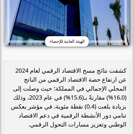
الهيئة العامة للإحصاء
كشفت نتائج مسح الاقتصاد الرقمي لعام 2024
عن ارتفاع حصة الاقتصاد الرقمي من الناتج
المحلي الإجمالي في المملكة؛ حيث وصلت إلى
(16.0%) مقارنةً بـ(15.6%) في عام 2023، وذلك
بزيادة بلغت (0.4) نقطة مئوية، في مؤشر يعكس
تنامي دور الأنشطة الرقمية في دعم الاقتصاد
الوطني وتعزيز مسارات التحول الرقمي.