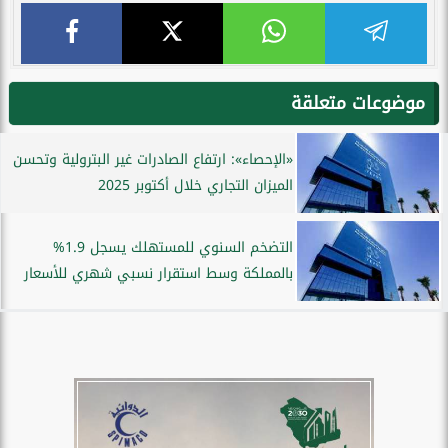
موضوعات متعلقة
«الإحصاء»: ارتفاع الصادرات غير البترولية وتحسن
الميزان التجاري خلال أكتوبر 2025
التضخم السنوي للمستهلك يسجل 1.9%
بالمملكة وسط استقرار نسبي شهري للأسعار