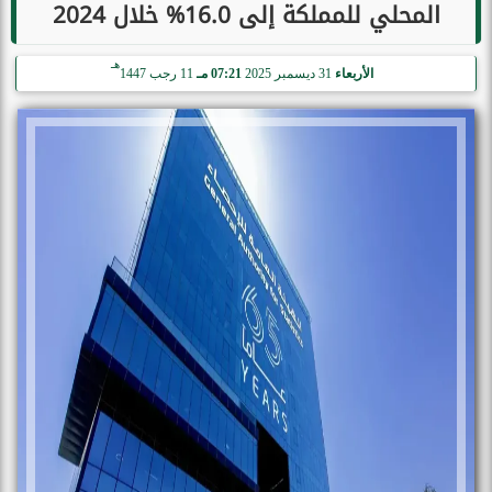
المحلي للمملكة إلى 16.0% خلال 2024
هـ
الأربعاء
31 ديسمبر 2025
07:21 مـ
11 رجب 1447