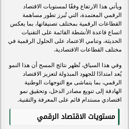
ويأتي هذا الارتفاع وفقًا لمستويات الاقتصاد
الرقمي المعتمدة، التي تُبرز تطور مساهمة
القطاعات الرقمية بمختلف تصنيفاتها، بما يعكس
اتساع قاعدة الأنشطة القائمة على التقنيات
الحديثة، وتنامي الاعتماد على الحلول الرقمية في
مختلف القطاعات الاقتصادية.
وفي هذا السياق، تُظهر نتائج المسح أن هذا النمو
يُعد امتدادًا للجهود المبذولة لتعزيز الاقتصاد
الرقمي، بما يتماشى مع التوجهات الوطنية
الهادفة إلى تنويع مصادر الدخل، وتحقيق نمو
اقتصادي مستدام قائم على المعرفة والتقنية.
مستويات الاقتصاد الرقمي