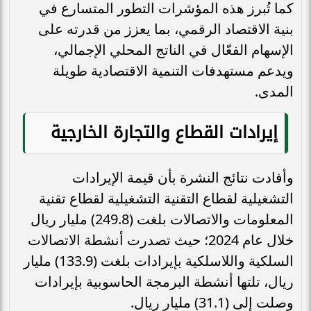
كما تُبرز هذه المؤشرات التطور المتسارع في
بنية الاقتصاد الرقمي، بما يعزز من قدرته على
الإسهام الفعّال في الناتج المحلي الإجمالي،
ويدعم مستهدفات التنمية الاقتصادية طويلة
المدى.
إيرادات القطاع والتجارة الخارجية
وأفادت نتائج النشرة بأن قيمة الإيرادات
التشغيلية لقطاع التقنية التشغيلية لقطاع تقنية
المعلومات والاتصالات بلغت (249.8) مليار ريال
خلال عام 2024؛ حيث تصدرت أنشطة الاتصالات
السلكية واللاسلكية بإيرادات بلغت (133.9) مليار
ريال، تلتها أنشطة البرمجة الحاسوبية بإيرادات
وصلت إلى (31.1) مليار ريال.