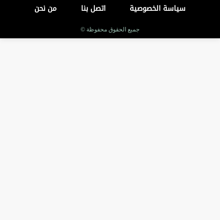
سياسة الخصوصية
اتصل بنا
من نحن
جميع الحقوق محفوظة ©