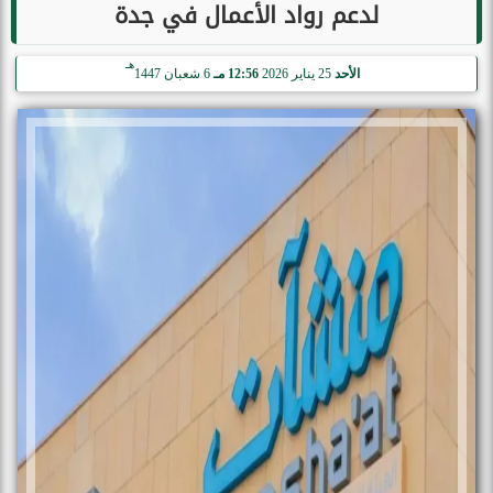
لدعم رواد الأعمال في جدة
هـ
الأحد
25 يناير 2026
12:56 مـ
6 شعبان 1447