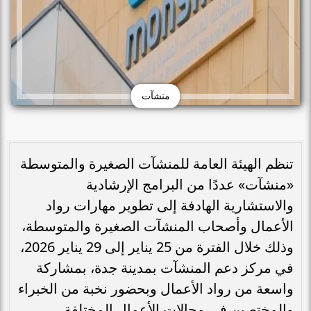
منشآت
تنظم الهيئة العامة للمنشآت الصغيرة والمتوسطة
«منشآت» عددًا من البرامج الإرشادية
والاستشارية الهادفة إلى تطوير مهارات رواد
الأعمال وأصحاب المنشآت الصغيرة والمتوسطة،
وذلك خلال الفترة من 25 يناير إلى 29 يناير 2026،
في مركز دعم المنشآت بمدينة جدة، بمشاركة
واسعة من رواد الأعمال وبحضور نخبة من الخبراء
والمختصين في مجالات الأعمال المختلفة.