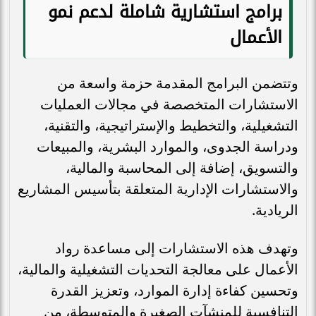
برامج استشارية شاملة لدعم نمو
الأعمال
وتتضمن البرامج المقدمة حزمة واسعة من
الاستشارات المتخصصة في مجالات العمليات
التشغيلية، والتخطيط والإستراتيجية، والتقنية،
ودراسة الجدوى، والموارد البشرية، والمبيعات
والتسويق، إضافة إلى المحاسبة والمالية،
والاستشارات الإدارية المتعلقة بتأسيس المشاريع
الريادية.
وتهدف هذه الاستشارات إلى مساعدة رواد
الأعمال على معالجة التحديات التشغيلية والمالية،
وتحسين كفاءة إدارة الموارد، وتعزيز القدرة
التنافسية للمنشآت الصغيرة والمتوسطة، من