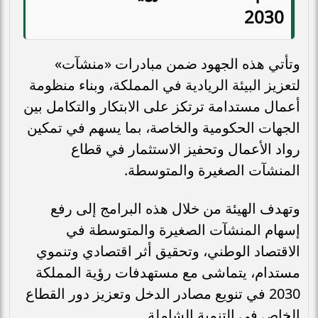
2030
وتأتي هذه الجهود ضمن مبادرات «منشآت»
لتعزيز البيئة الريادية في المملكة، وبناء منظومة
أعمال مستدامة ترتكز على الابتكار والتكامل بين
الجهات الحكومية والخاصة، بما يسهم في تمكين
رواد الأعمال وتحفيز الاستثمار في قطاع
المنشآت الصغيرة والمتوسطة.
وتهدف الهيئة من خلال هذه البرامج إلى رفع
إسهام المنشآت الصغيرة والمتوسطة في
الاقتصاد الوطني، وتحقيق أثر اقتصادي وتنموي
مستدام، يتماشى مع مستهدفات رؤية المملكة
2030 في تنويع مصادر الدخل وتعزيز دور القطاع
الخاص في التنمية الشاملة.