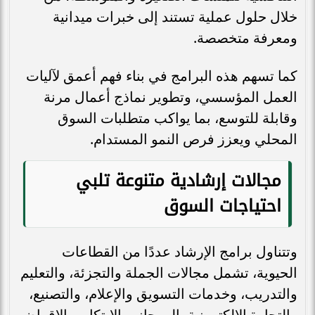
خلال حلول عملية تستند إلى خبرات ميدانية
ومعرفة متخصصة.
كما تسهم هذه البرامج في بناء فهم أعمق لآليات
العمل المؤسسي، وتطوير نماذج أعمال مرنة
وقابلة للتوسع، بما يواكب متطلبات السوق
المحلي ويعزز فرص النمو المستدام.
مجالات إرشادية متنوعة تلبي
احتياجات السوق
وتتناول برامج الإرشاد عددًا من القطاعات
الحيوية، تشمل مجالات الجملة والتجزئة، والتعليم
والتدريب، وخدمات التسويق والإعلام، والتصنيع،
والتجارة الإلكترونية، إلى جانب الابتكار، والإقراض