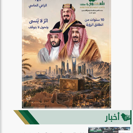
أخبار