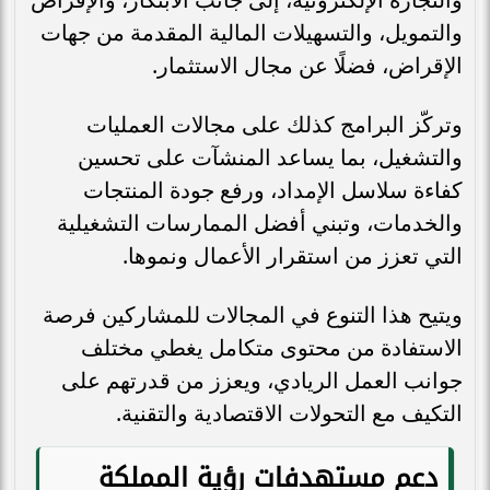
والتمويل، والتسهيلات المالية المقدمة من جهات
الإقراض، فضلًا عن مجال الاستثمار.
وتركّز البرامج كذلك على مجالات العمليات
والتشغيل، بما يساعد المنشآت على تحسين
كفاءة سلاسل الإمداد، ورفع جودة المنتجات
والخدمات، وتبني أفضل الممارسات التشغيلية
التي تعزز من استقرار الأعمال ونموها.
ويتيح هذا التنوع في المجالات للمشاركين فرصة
الاستفادة من محتوى متكامل يغطي مختلف
جوانب العمل الريادي، ويعزز من قدرتهم على
التكيف مع التحولات الاقتصادية والتقنية.
دعم مستهدفات رؤية المملكة