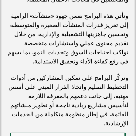
وتأتي هذه البرامج ضمن جهود «منشآت» الرامية
إلى تعزيز قدرات المنشآت الصغيرة والمتوسطة،
وتحسين جاهزيتها التشغيلية والإدارية، من خلال
تقديم محتوى عملي واستشارات متخصصة
تواكب احتياجات السوق وتحديات النمو، بما يسهم
في رفع كفاءة الأداء وتحقيق الاستدامة.
وتركّز البرامج على تمكين المشاركين من أدوات
التخطيط السليم واتخاذ القرار المبني على أسس
مهنية، إلى جانب دعمهم بالمعرفة اللازمة
لتأسيس مشاريع ريادية ناجحة أو تطوير منشآتهم
القائمة، في إطار منظومة متكاملة من الخدمات
الإرشادية.